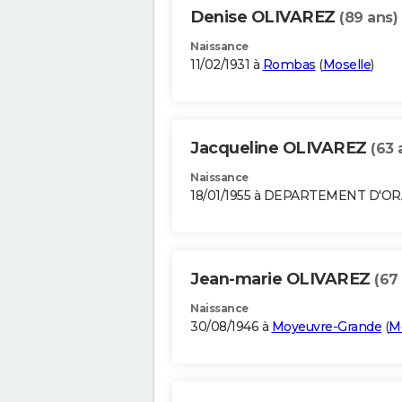
Denise OLIVAREZ
(89 ans)
Naissance
11/02/1931 à
Rombas
(
Moselle
)
Jacqueline OLIVAREZ
(63 
Naissance
18/01/1955 à DEPARTEMENT D'O
Jean-marie OLIVAREZ
(67
Naissance
30/08/1946 à
Moyeuvre-Grande
(
M