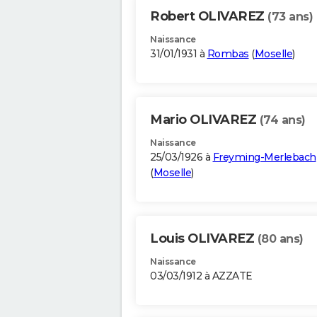
Robert OLIVAREZ
(73 ans)
Naissance
31/01/1931 à
Rombas
(
Moselle
)
Mario OLIVAREZ
(74 ans)
Naissance
25/03/1926 à
Freyming-Merlebach
(
Moselle
)
Louis OLIVAREZ
(80 ans)
Naissance
03/03/1912 à AZZATE