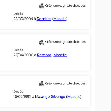
Créer une cagnotte obsèques
Décès
25/03/2004 à
Rombas
(
Moselle
)
Créer une cagnotte obsèques
Décès
27/04/2000 à
Rombas
(
Moselle
)
Créer une cagnotte obsèques
Décès
16/09/1992 à
Marange-Silvange
(
Moselle
)