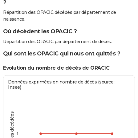
?
Répartition des OPACIC décédés par département de
naissance.
Où décèdent les OPACIC ?
Répartition des OPACIC par département de décès.
Qui sont les OPACIC qui nous ont quittés ?
Evolution du nombre de décès de OPACIC
Données exprimées en nombre de décès (source :
Insee)
Personnes décédées
1