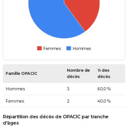
Femmes
Hommes
Nombre de
% des
Famille OPACIC
décès
décès
Hommes
3
60,0 %
Femmes
2
40,0 %
Répartition des décès de OPACIC par tranche
d'âges