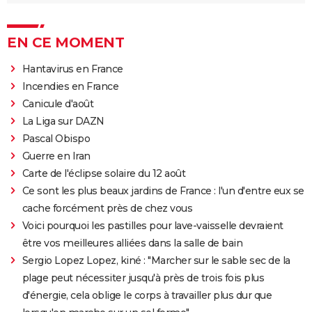
EN CE MOMENT
Hantavirus en France
Incendies en France
Canicule d'août
La Liga sur DAZN
Pascal Obispo
Guerre en Iran
Carte de l'éclipse solaire du 12 août
Ce sont les plus beaux jardins de France : l'un d'entre eux se
cache forcément près de chez vous
Voici pourquoi les pastilles pour lave-vaisselle devraient
être vos meilleures alliées dans la salle de bain
Sergio Lopez Lopez, kiné : "Marcher sur le sable sec de la
plage peut nécessiter jusqu'à près de trois fois plus
d'énergie, cela oblige le corps à travailler plus dur que