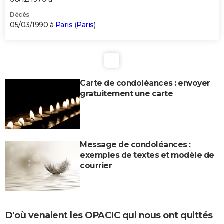
Décès
05/03/1990 à
Paris
(
Paris
)
1
Carte de condoléances : envoyer
gratuitement une carte
Message de condoléances :
exemples de textes et modèle de
courrier
D'où venaient les OPACIC qui nous ont quittés