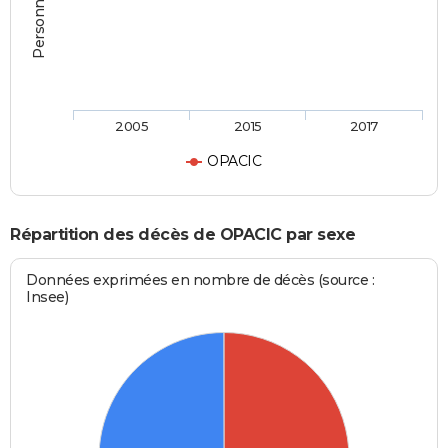
2005
2015
2017
OPACIC
Répartition des décès de OPACIC par sexe
Données exprimées en nombre de décès (source :
Insee)