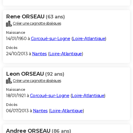
Rene ORSEAU
(63 ans)
Créer une cagnotte obsèques
Naissance
14/01/1950 à
Corcoué-sur-Logne
(
Loire-Atlantique
)
Décès
24/10/2013 à
Nantes
(
Loire-Atlantique
)
Leon ORSEAU
(92 ans)
Créer une cagnotte obsèques
Naissance
18/01/1921 à
Corcoué-sur-Logne
(
Loire-Atlantique
)
Décès
06/07/2013 à
Nantes
(
Loire-Atlantique
)
Andree ORSEAU
(86 ans)