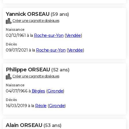
Yannick ORSEAU
(59 ans)
Créer une cagnotte obsèques
Naissance
02/12/1961 à la
Roche-sur-Yon
(
Vendée
)
Décès
09/07/2021 à la
Roche-sur-Yon
(
Vendée
)
Philippe ORSEAU
(52 ans)
Créer une cagnotte obsèques
Naissance
04/07/1966 à
Bègles
(
Gironde
)
Décès
16/03/2019 à la
Réole
(
Gironde
)
Alain ORSEAU
(53 ans)