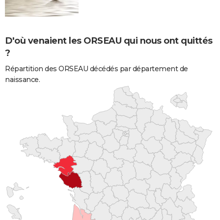
D'où venaient les ORSEAU qui nous ont quittés
?
Répartition des ORSEAU décédés par département de
naissance.