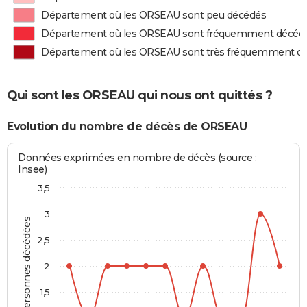
Département où les ORSEAU sont peu décédés
Département où les ORSEAU sont fréquemment décéd
Département où les ORSEAU sont très fréquemment d
Qui sont les ORSEAU qui nous ont quittés ?
Evolution du nombre de décès de ORSEAU
Données exprimées en nombre de décès (source :
Insee)
3,5
3
Personnes décédées
2,5
2
1,5