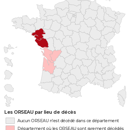
Les ORSEAU par lieu de décès
Aucun ORSEAU n'est décédé dans ce département
Département où les ORSEAU sont rarement décédés