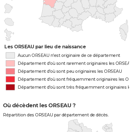
Les ORSEAU par lieu de naissance
Aucun ORSEAU n'est originaire de ce département
Département d'où sont rarement originaires les ORSEA
Département d'où sont peu originaires les ORSEAU
Département d'où sont fréquemment originaires les O
Département d'où sont très fréquemment originaires 
Où décèdent les ORSEAU ?
Répartition des ORSEAU par département de décès.