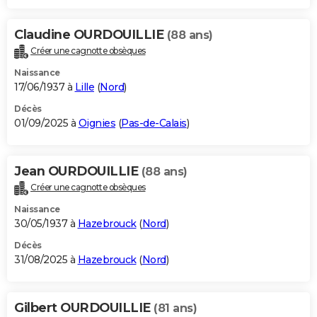
Claudine OURDOUILLIE
(88 ans)
Créer une cagnotte obsèques
Naissance
17/06/1937 à
Lille
(
Nord
)
Décès
01/09/2025 à
Oignies
(
Pas-de-Calais
)
Jean OURDOUILLIE
(88 ans)
Créer une cagnotte obsèques
Naissance
30/05/1937 à
Hazebrouck
(
Nord
)
Décès
31/08/2025 à
Hazebrouck
(
Nord
)
Gilbert OURDOUILLIE
(81 ans)