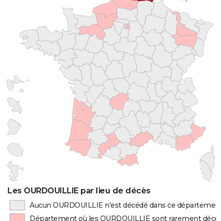
Les OURDOUILLIE par lieu de décès
Aucun OURDOUILLIE n'est décédé dans ce départemen
Département où les OURDOUILLIE sont rarement décé