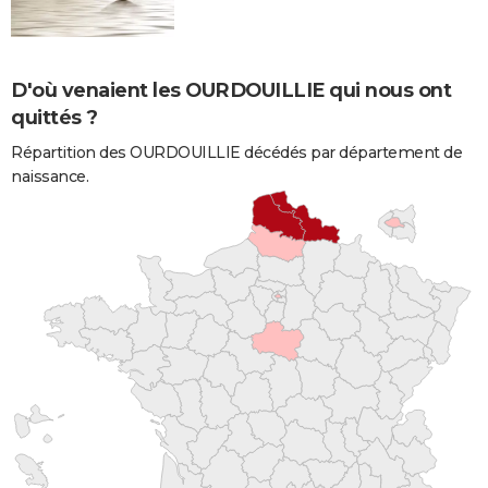
D'où venaient les OURDOUILLIE qui nous ont
quittés ?
Répartition des OURDOUILLIE décédés par département de
naissance.