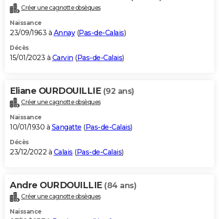
Créer une cagnotte obsèques
Naissance
23/09/1963 à
Annay
(
Pas-de-Calais
)
Décès
15/01/2023 à
Carvin
(
Pas-de-Calais
)
Eliane OURDOUILLIE
(92 ans)
Créer une cagnotte obsèques
Naissance
10/01/1930 à
Sangatte
(
Pas-de-Calais
)
Décès
23/12/2022 à
Calais
(
Pas-de-Calais
)
Andre OURDOUILLIE
(84 ans)
Créer une cagnotte obsèques
Naissance