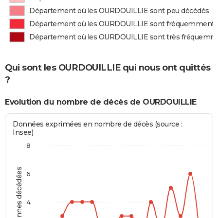
Département où les OURDOUILLIE sont peu décédés
Département où les OURDOUILLIE sont fréquemment 
Département où les OURDOUILLIE sont très fréquemm
Qui sont les OURDOUILLIE qui nous ont quittés
?
Evolution du nombre de décès de OURDOUILLIE
Données exprimées en nombre de décès (source :
Insee)
8
Personnes décédées
6
4