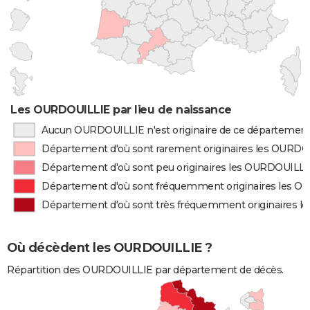
Les OURDOUILLIE par lieu de naissance
Aucun OURDOUILLIE n'est originaire de ce départemen
Département d'où sont rarement originaires les OURD
Département d'où sont peu originaires les OURDOUILLI
Département d'où sont fréquemment originaires les 
Département d'où sont très fréquemment originaires 
Où décèdent les OURDOUILLIE ?
Répartition des OURDOUILLIE par département de décès.