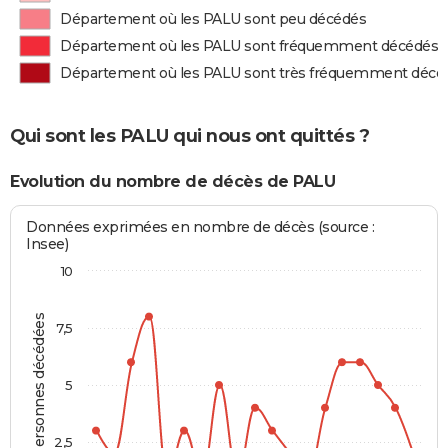
Département où les PALU sont peu décédés
Département où les PALU sont fréquemment décédés
Département où les PALU sont très fréquemment décé
Qui sont les PALU qui nous ont quittés ?
Evolution du nombre de décès de PALU
Données exprimées en nombre de décès (source :
Insee)
10
Personnes décédées
7,5
5
2,5