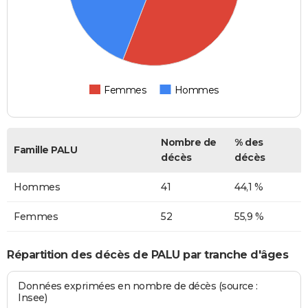
Femmes
Hommes
Nombre de
% des
Famille PALU
décès
décès
Hommes
41
44,1 %
Femmes
52
55,9 %
Répartition des décès de PALU par tranche d'âges
Données exprimées en nombre de décès (source :
Insee)