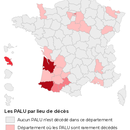
Les PALU par lieu de décès
Aucun PALU n'est décédé dans ce département
Département où les PALU sont rarement décédés