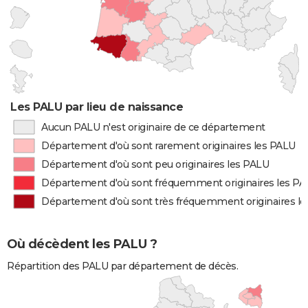
Les PALU par lieu de naissance
Aucun PALU n'est originaire de ce département
Département d'où sont rarement originaires les PALU
Département d'où sont peu originaires les PALU
Département d'où sont fréquemment originaires les P
Département d'où sont très fréquemment originaires l
Où décèdent les PALU ?
Répartition des PALU par département de décès.