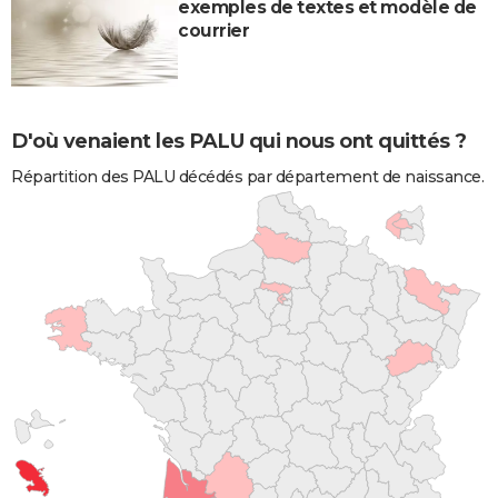
exemples de textes et modèle de
courrier
D'où venaient les PALU qui nous ont quittés ?
Répartition des PALU décédés par département de naissance.