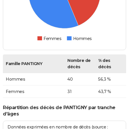
Femmes
Hommes
Nombre de
% des
Famille PANTIGNY
décès
décès
Hommes
40
56,3 %
Femmes
31
43,7 %
Répartition des décès de PANTIGNY par tranche
d'âges
Données exprimées en nombre de décès (source :