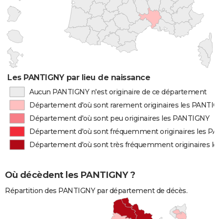
Les PANTIGNY par lieu de naissance
Aucun PANTIGNY n'est originaire de ce département
Département d'où sont rarement originaires les PANTI
Département d'où sont peu originaires les PANTIGNY
Département d'où sont fréquemment originaires les P
Département d'où sont très fréquemment originaires 
Où décèdent les PANTIGNY ?
Répartition des PANTIGNY par département de décès.