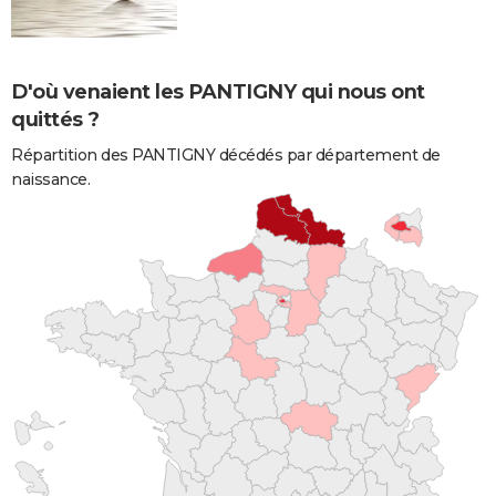
D'où venaient les PANTIGNY qui nous ont
quittés ?
Répartition des PANTIGNY décédés par département de
naissance.