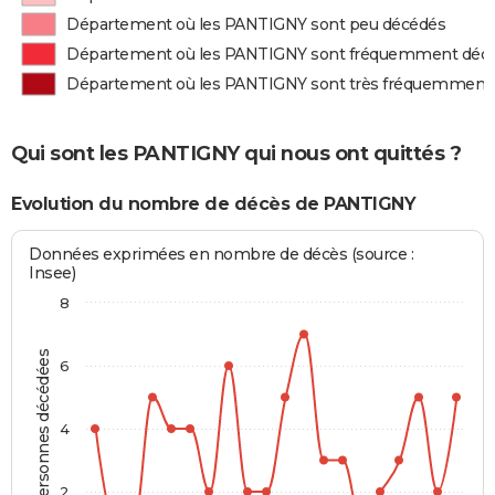
Département où les PANTIGNY sont peu décédés
Département où les PANTIGNY sont fréquemment déc
Département où les PANTIGNY sont très fréquemment
Qui sont les PANTIGNY qui nous ont quittés ?
Evolution du nombre de décès de PANTIGNY
Données exprimées en nombre de décès (source :
Insee)
8
Personnes décédées
6
4
2