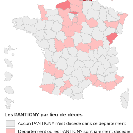
Les PANTIGNY par lieu de décès
Aucun PANTIGNY n'est décédé dans ce département
Département où les PANTIGNY sont rarement décédés