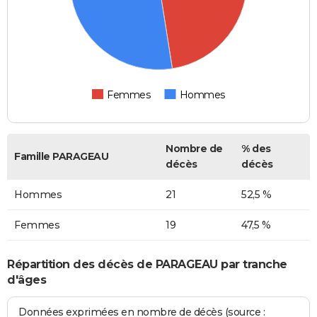
Femmes
Hommes
Nombre de
% des
Famille PARAGEAU
décès
décès
Hommes
21
52,5 %
Femmes
19
47,5 %
Répartition des décès de PARAGEAU par tranche
d'âges
Données exprimées en nombre de décès (source :