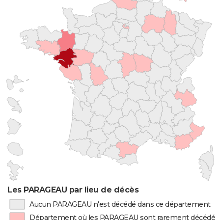
Les PARAGEAU par lieu de décès
Aucun PARAGEAU n'est décédé dans ce département
Département où les PARAGEAU sont rarement décédés