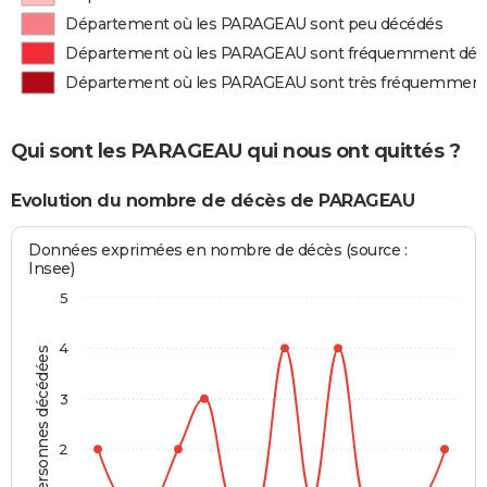
Département où les PARAGEAU sont peu décédés
Département où les PARAGEAU sont fréquemment déc
Département où les PARAGEAU sont très fréquemment
Qui sont les PARAGEAU qui nous ont quittés ?
Evolution du nombre de décès de PARAGEAU
Données exprimées en nombre de décès (source :
Insee)
5
4
Personnes décédées
3
2