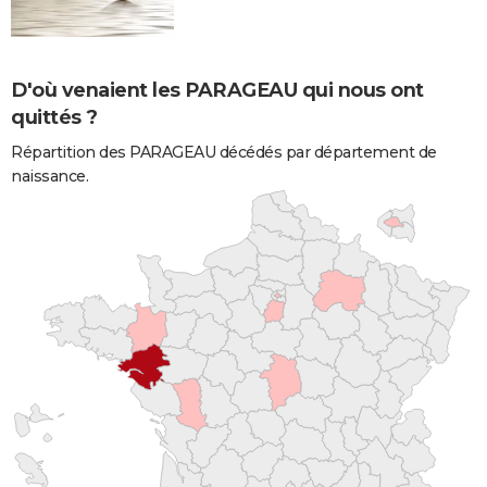
D'où venaient les PARAGEAU qui nous ont
quittés ?
Répartition des PARAGEAU décédés par département de
naissance.