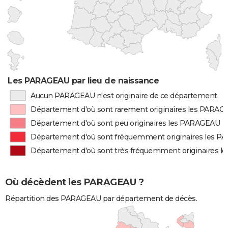
Les PARAGEAU par lieu de naissance
Aucun PARAGEAU n'est originaire de ce département
Département d'où sont rarement originaires les PARA
Département d'où sont peu originaires les PARAGEAU
Département d'où sont fréquemment originaires les 
Département d'où sont très fréquemment originaires 
Où décèdent les PARAGEAU ?
Répartition des PARAGEAU par département de décès.