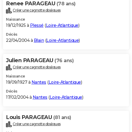
Renee PARAGEAU
(78 ans)
Créer une cagnotte obsèques
Naissance
19/12/1925 à
Plessé
(
Loire-Atlantique
)
Décès
22/04/2004 à
Blain
(
Loire-Atlantique
)
Julien PARAGEAU
(76 ans)
Créer une cagnotte obsèques
Naissance
19/09/1927 à
Nantes
(
Loire-Atlantique
)
Décès
17/02/2004 à
Nantes
(
Loire-Atlantique
)
Louis PARAGEAU
(81 ans)
Créer une cagnotte obsèques