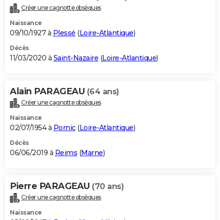
Créer une cagnotte obsèques
Naissance
09/10/1927 à
Plessé
(
Loire-Atlantique
)
Décès
11/03/2020 à
Saint-Nazaire
(
Loire-Atlantique
)
Alain PARAGEAU
(64 ans)
Créer une cagnotte obsèques
Naissance
02/07/1954 à
Pornic
(
Loire-Atlantique
)
Décès
06/06/2019 à
Reims
(
Marne
)
Pierre PARAGEAU
(70 ans)
Créer une cagnotte obsèques
Naissance