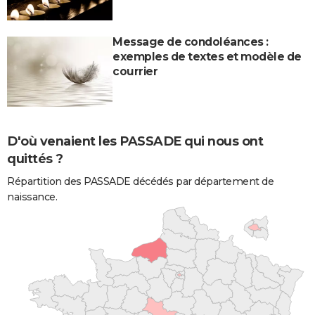
Message de condoléances :
exemples de textes et modèle de
courrier
D'où venaient les PASSADE qui nous ont
quittés ?
Répartition des PASSADE décédés par département de
naissance.