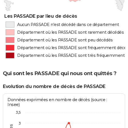
Les PASSADE par lieu de décès
Aucun PASSADE n'est décédé dans ce département
Département où les PASSADE sont rarement décédés
Département où les PASSADE sont peu décédés
Département où les PASSADE sont fréquemment décé
Département où les PASSADE sont très fréquemment 
Qui sont les PASSADE qui nous ont quittés ?
Evolution du nombre de décès de PASSADE
Données exprimées en nombre de décès (source :
Insee)
3,5
3