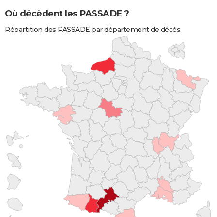
Où décèdent les PASSADE ?
Répartition des PASSADE par département de décès.