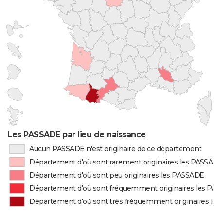
Les PASSADE par lieu de naissance
Aucun PASSADE n'est originaire de ce département
Département d'où sont rarement originaires les PASSA
Département d'où sont peu originaires les PASSADE
Département d'où sont fréquemment originaires les P
Département d'où sont très fréquemment originaires l