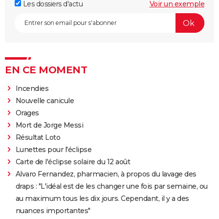
Les dossiers d'actu
Voir un exemple
EN CE MOMENT
Incendies
Nouvelle canicule
Orages
Mort de Jorge Messi
Résultat Loto
Lunettes pour l'éclipse
Carte de l'éclipse solaire du 12 août
Alvaro Fernandez, pharmacien, à propos du lavage des
draps : "L'idéal est de les changer une fois par semaine, ou
au maximum tous les dix jours. Cependant, il y a des
nuances importantes"