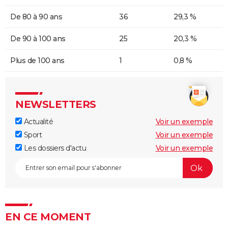
De 80 à 90 ans
36
29,3 %
De 90 à 100 ans
25
20,3 %
Plus de 100 ans
1
0,8 %
NEWSLETTERS
Actualité
Voir un exemple
Sport
Voir un exemple
Les dossiers d'actu
Voir un exemple
EN CE MOMENT