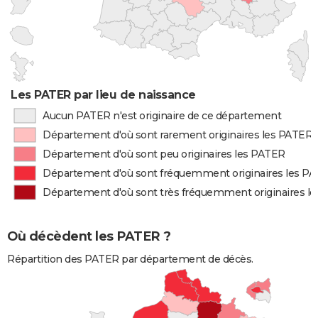
Les PATER par lieu de naissance
Aucun PATER n'est originaire de ce département
Département d'où sont rarement originaires les PATER
Département d'où sont peu originaires les PATER
Département d'où sont fréquemment originaires les P
Département d'où sont très fréquemment originaires l
Où décèdent les PATER ?
Répartition des PATER par département de décès.