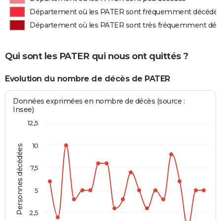
Département où les PATER sont fréquemment décédé
Département où les PATER sont très fréquemment dé
Qui sont les PATER qui nous ont quittés ?
Evolution du nombre de décès de PATER
Données exprimées en nombre de décès (source :
Insee)
12,5
10
Personnes décédées
7,5
5
2,5