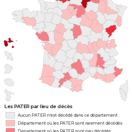
Les PATER par lieu de décès
Aucun PATER n'est décédé dans ce département
Département où les PATER sont rarement décédés
Département où les PATER sont peu décédés