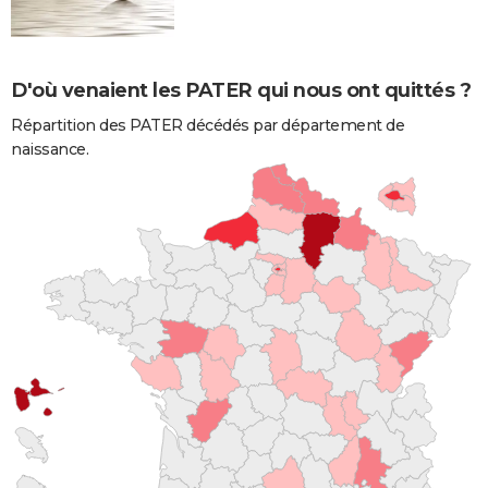
D'où venaient les PATER qui nous ont quittés ?
Répartition des PATER décédés par département de
naissance.