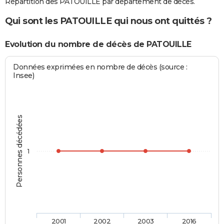
Répartition des PATOUILLE par département de décès.
Qui sont les PATOUILLE qui nous ont quittés ?
Evolution du nombre de décès de PATOUILLE
Données exprimées en nombre de décès (source :
Insee)
Personnes décédées
1
2001
2002
2003
2016