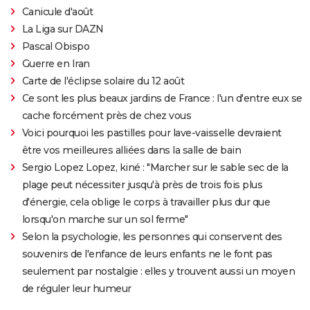
Canicule d'août
La Liga sur DAZN
Pascal Obispo
Guerre en Iran
Carte de l'éclipse solaire du 12 août
Ce sont les plus beaux jardins de France : l'un d'entre eux se
cache forcément près de chez vous
Voici pourquoi les pastilles pour lave-vaisselle devraient
être vos meilleures alliées dans la salle de bain
Sergio Lopez Lopez, kiné : "Marcher sur le sable sec de la
plage peut nécessiter jusqu'à près de trois fois plus
d'énergie, cela oblige le corps à travailler plus dur que
lorsqu'on marche sur un sol ferme"
Selon la psychologie, les personnes qui conservent des
souvenirs de l'enfance de leurs enfants ne le font pas
seulement par nostalgie : elles y trouvent aussi un moyen
de réguler leur humeur