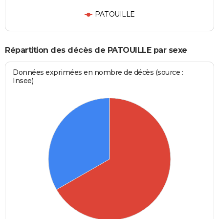
PATOUILLE
Répartition des décès de PATOUILLE par sexe
Données exprimées en nombre de décès (source :
Insee)