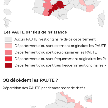
Les PAUTE par lieu de naissance
Aucun PAUTE n'est originaire de ce département
Département d'où sont rarement originaires les PAUTE
Département d'où sont peu originaires les PAUTE
Département d'où sont fréquemment originaires les P
Département d'où sont très fréquemment originaires l
Où décèdent les PAUTE ?
Répartition des PAUTE par département de décès.