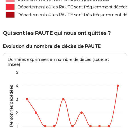
Département où les PAUTE sont fréquemment décédé
Département où les PAUTE sont très fréquemment dé
Qui sont les PAUTE qui nous ont quittés ?
Evolution du nombre de décès de PAUTE
Données exprimées en nombre de décès (source :
Insee)
5
4
Personnes décédées
3
2
1