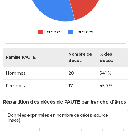
Femmes
Hommes
Nombre de
% des
Famille PAUTE
décès
décès
Hommes
20
54,1 %
Femmes
17
45,9 %
Répartition des décès de PAUTE par tranche d'âges
Données exprimées en nombre de décès (source :
Insee)