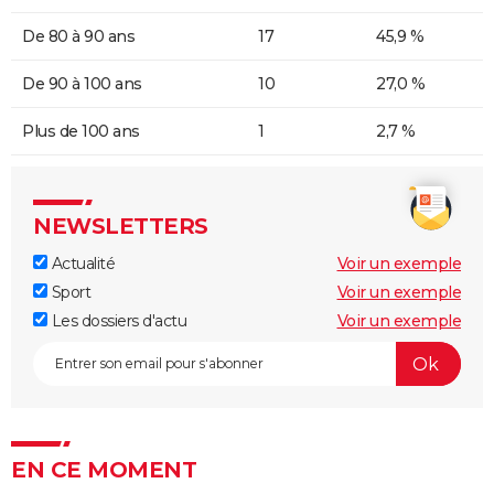
De 80 à 90 ans
17
45,9 %
De 90 à 100 ans
10
27,0 %
Plus de 100 ans
1
2,7 %
NEWSLETTERS
Actualité
Voir un exemple
Sport
Voir un exemple
Les dossiers d'actu
Voir un exemple
EN CE MOMENT