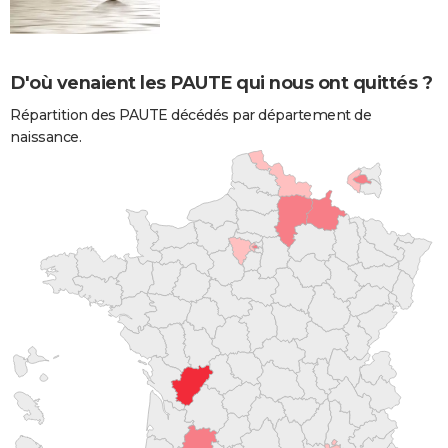
D'où venaient les PAUTE qui nous ont quittés ?
Répartition des PAUTE décédés par département de
naissance.