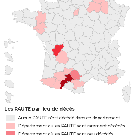
Les PAUTE par lieu de décès
Aucun PAUTE n'est décédé dans ce département
Département où les PAUTE sont rarement décédés
Département où les PAUTE sont peu décédés