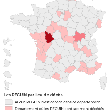
Les PEGUIN par lieu de décès
Aucun PEGUIN n'est décédé dans ce département
Département où les PEGUIN sont rarement décédés