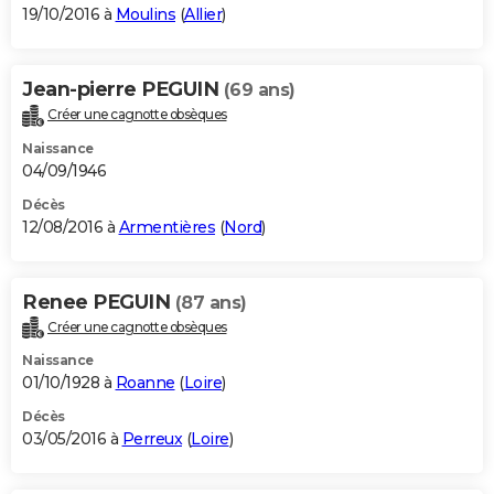
19/10/2016 à
Moulins
(
Allier
)
Jean-pierre PEGUIN
(69 ans)
Créer une cagnotte obsèques
Naissance
04/09/1946
Décès
12/08/2016 à
Armentières
(
Nord
)
Renee PEGUIN
(87 ans)
Créer une cagnotte obsèques
Naissance
01/10/1928 à
Roanne
(
Loire
)
Décès
03/05/2016 à
Perreux
(
Loire
)