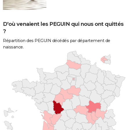
D'où venaient les PEGUIN qui nous ont quittés
?
Répartition des PEGUIN décédés par département de
naissance.