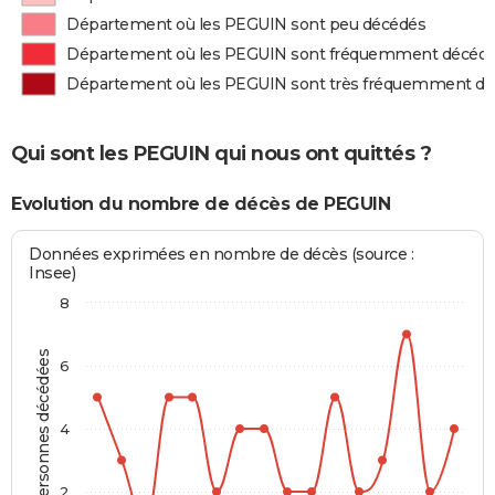
Département où les PEGUIN sont peu décédés
Département où les PEGUIN sont fréquemment décéd
Département où les PEGUIN sont très fréquemment d
Qui sont les PEGUIN qui nous ont quittés ?
Evolution du nombre de décès de PEGUIN
Données exprimées en nombre de décès (source :
Insee)
8
Personnes décédées
6
4
2