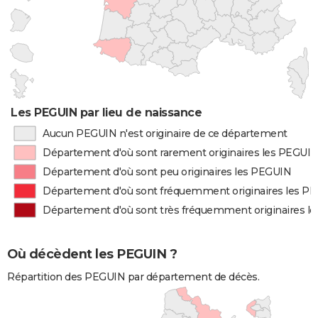
Les PEGUIN par lieu de naissance
Aucun PEGUIN n'est originaire de ce département
Département d'où sont rarement originaires les PEGUI
Département d'où sont peu originaires les PEGUIN
Département d'où sont fréquemment originaires les P
Département d'où sont très fréquemment originaires l
Où décèdent les PEGUIN ?
Répartition des PEGUIN par département de décès.