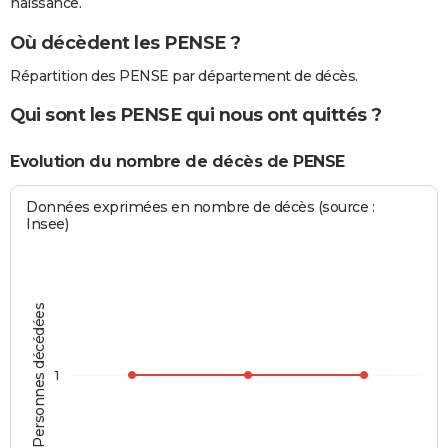
naissance.
Où décèdent les PENSE ?
Répartition des PENSE par département de décès.
Qui sont les PENSE qui nous ont quittés ?
Evolution du nombre de décès de PENSE
Données exprimées en nombre de décès (source :
Insee)
Personnes décédées
1