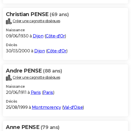
Christian PENSE
(69 ans)
Créer une cagnotte obsèques
Naissance
09/06/1930 à
Dijon
(
Côte-d'Or
)
Décès
30/03/2000 à
Dijon
(
Côte-d'Or
)
Andre PENSE
(88 ans)
Créer une cagnotte obsèques
Naissance
20/06/1911 à
Paris
(
Paris
)
Décès
25/08/1999 à
Montmorency
(
Val-d'Oise
)
Anne PENSE
(79 ans)