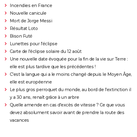
Incendies en France
Nouvelle canicule
Mort de Jorge Messi
Résultat Loto
Bison Futé
Lunettes pour l'éclipse
Carte de l'éclipse solaire du 12 août
Une nouvelle date évoquée pour la fin de la vie sur Terre :
elle est plus tardive que les précédentes !
C'est la langue qui a le moins changé depuis le Moyen Âge,
elle est européenne
Le plus gros perroquet du monde, au bord de l'extinction il
y a 30 ans, renaît grâce à un arbre
Quelle amende en cas d'excès de vitesse ? Ce que vous
devez absolument savoir avant de prendre la route des
vacances