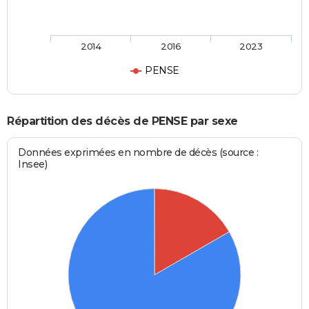
2014
2016
2023
PENSE
Répartition des décès de PENSE par sexe
Données exprimées en nombre de décès (source :
Insee)