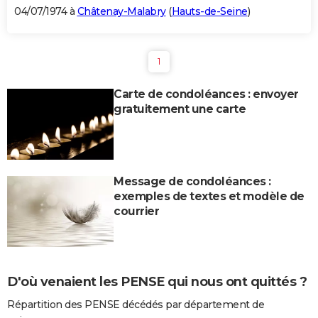
04/07/1974 à
Châtenay-Malabry
(
Hauts-de-Seine
)
1
Carte de condoléances : envoyer
gratuitement une carte
Message de condoléances :
exemples de textes et modèle de
courrier
D'où venaient les PENSE qui nous ont quittés ?
Répartition des PENSE décédés par département de