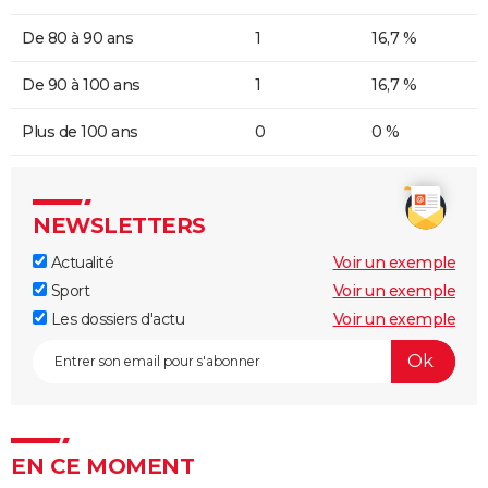
De 80 à 90 ans
1
16,7 %
De 90 à 100 ans
1
16,7 %
Plus de 100 ans
0
0 %
NEWSLETTERS
Actualité
Voir un exemple
Sport
Voir un exemple
Les dossiers d'actu
Voir un exemple
EN CE MOMENT