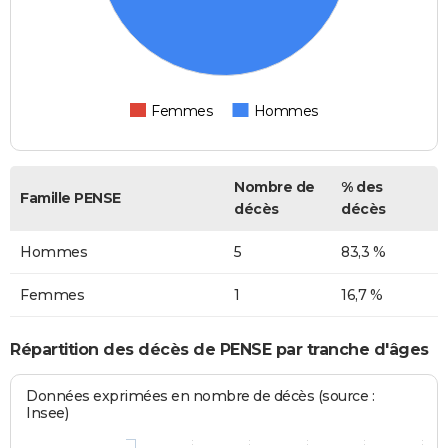
Femmes
Hommes
Nombre de
% des
Famille PENSE
décès
décès
Hommes
5
83,3 %
Femmes
1
16,7 %
Répartition des décès de PENSE par tranche d'âges
Données exprimées en nombre de décès (source :
Insee)