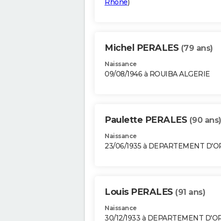
Rhône
)
Michel PERALES
(79 ans)
Naissance
09/08/1946 à ROUIBA ALGERIE
Paulette PERALES
(90 ans
Naissance
23/06/1935 à DEPARTEMENT D'
Louis PERALES
(91 ans)
Naissance
30/12/1933 à DEPARTEMENT D'O