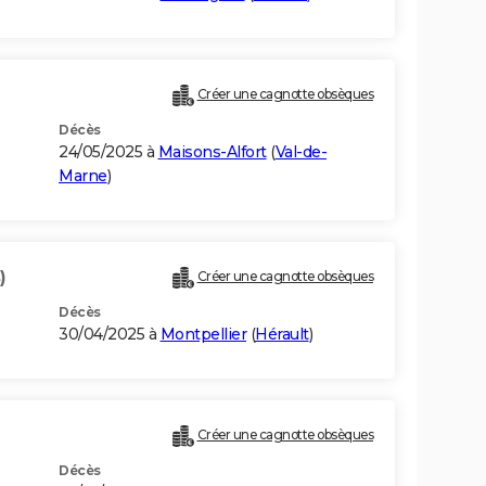
Créer une cagnotte obsèques
Décès
24/05/2025 à
Maisons-Alfort
(
Val-de-
Marne
)
)
Créer une cagnotte obsèques
Décès
30/04/2025 à
Montpellier
(
Hérault
)
Créer une cagnotte obsèques
Décès