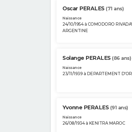
Oscar PERALES
(71 ans)
Naissance
24/10/1954 à COMODORO RIVADA
ARGENTINE
Solange PERALES
(86 ans)
Naissance
23/11/1939 à DEPARTEMENT D'O
Yvonne PERALES
(91 ans)
Naissance
26/08/1934 à KENITRA MAROC