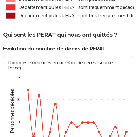
Département où les PERAT sont fréquemment décédé
Département où les PERAT sont très fréquemment dé
Qui sont les PERAT qui nous ont quittés ?
Evolution du nombre de décès de PERAT
Données exprimées en nombre de décès (source :
Insee)
15
Personnes décédées
10
5