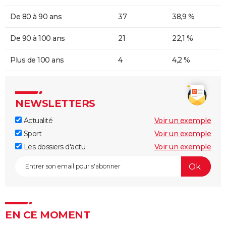
De 80 à 90 ans
37
38,9 %
De 90 à 100 ans
21
22,1 %
Plus de 100 ans
4
4,2 %
NEWSLETTERS
Actualité
Voir un exemple
Sport
Voir un exemple
Les dossiers d'actu
Voir un exemple
EN CE MOMENT