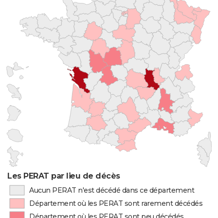
Les PERAT par lieu de décès
Aucun PERAT n'est décédé dans ce département
Département où les PERAT sont rarement décédés
Département où les PERAT sont peu décédés