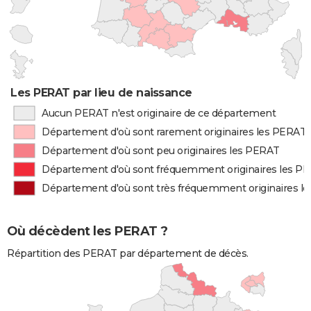
Les PERAT par lieu de naissance
Aucun PERAT n'est originaire de ce département
Département d'où sont rarement originaires les PERAT
Département d'où sont peu originaires les PERAT
Département d'où sont fréquemment originaires les P
Département d'où sont très fréquemment originaires l
Où décèdent les PERAT ?
Répartition des PERAT par département de décès.