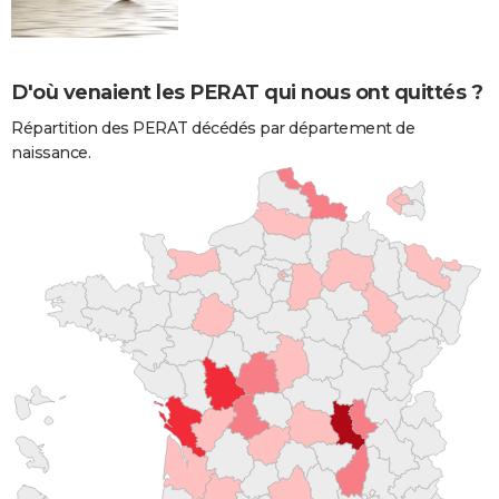
D'où venaient les PERAT qui nous ont quittés ?
Répartition des PERAT décédés par département de
naissance.