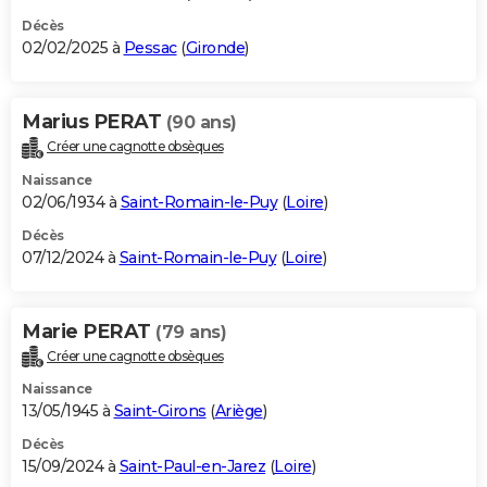
Décès
02/02/2025 à
Pessac
(
Gironde
)
Marius PERAT
(90 ans)
Créer une cagnotte obsèques
Naissance
02/06/1934 à
Saint-Romain-le-Puy
(
Loire
)
Décès
07/12/2024 à
Saint-Romain-le-Puy
(
Loire
)
Marie PERAT
(79 ans)
Créer une cagnotte obsèques
Naissance
13/05/1945 à
Saint-Girons
(
Ariège
)
Décès
15/09/2024 à
Saint-Paul-en-Jarez
(
Loire
)