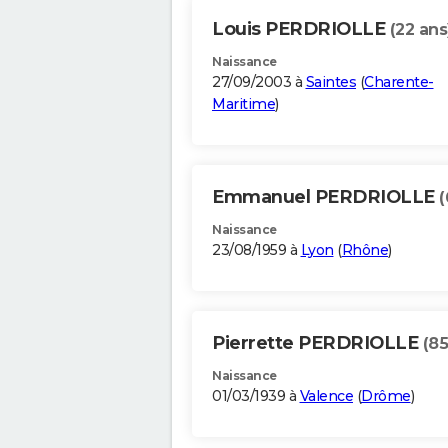
Louis PERDRIOLLE
(22 ans
Naissance
27/09/2003 à
Saintes
(
Charente-
Maritime
)
Emmanuel PERDRIOLLE
(
Naissance
23/08/1959 à
Lyon
(
Rhône
)
Pierrette PERDRIOLLE
(85
Naissance
01/03/1939 à
Valence
(
Drôme
)