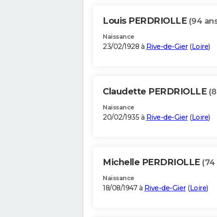
Louis PERDRIOLLE
(94 ans
Naissance
23/02/1928 à
Rive-de-Gier
(
Loire
)
Claudette PERDRIOLLE
(8
Naissance
20/02/1935 à
Rive-de-Gier
(
Loire
)
Michelle PERDRIOLLE
(74
Naissance
18/08/1947 à
Rive-de-Gier
(
Loire
)