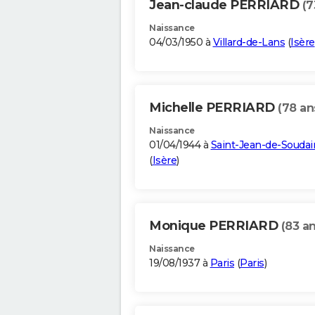
Jean-claude PERRIARD
(7
Naissance
04/03/1950 à
Villard-de-Lans
(
Isère
Michelle PERRIARD
(78 an
Naissance
01/04/1944 à
Saint-Jean-de-Soudai
(
Isère
)
Monique PERRIARD
(83 an
Naissance
19/08/1937 à
Paris
(
Paris
)