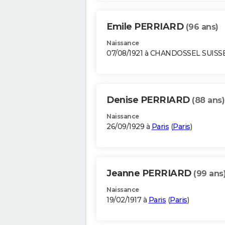
Emile PERRIARD
(96 ans)
Naissance
07/08/1921 à CHANDOSSEL SUISS
Denise PERRIARD
(88 ans)
Naissance
26/09/1929 à
Paris
(
Paris
)
Jeanne PERRIARD
(99 ans
Naissance
19/02/1917 à
Paris
(
Paris
)