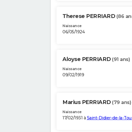
Therese PERRIARD
(86 an
Naissance
06/05/1924
Aloyse PERRIARD
(91 ans)
Naissance
09/02/1919
Marius PERRIARD
(79 ans)
Naissance
17/02/1931 à
Saint-Didier-de-la-Tou