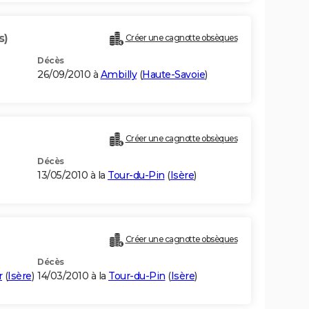
s)
Créer une cagnotte obsèques
Décès
26/09/2010 à
Ambilly
(
Haute-Savoie
)
Créer une cagnotte obsèques
Décès
13/05/2010 à la
Tour-du-Pin
(
Isère
)
Créer une cagnotte obsèques
Décès
r
(
Isère
)
14/03/2010 à la
Tour-du-Pin
(
Isère
)