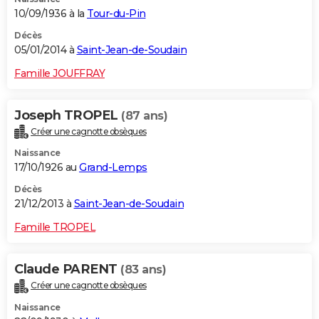
10/09/1936 à la
Tour-du-Pin
Décès
05/01/2014 à
Saint-Jean-de-Soudain
Famille JOUFFRAY
Joseph TROPEL
(87 ans)
Créer une cagnotte obsèques
Naissance
17/10/1926 au
Grand-Lemps
Décès
21/12/2013 à
Saint-Jean-de-Soudain
Famille TROPEL
Claude PARENT
(83 ans)
Créer une cagnotte obsèques
Naissance