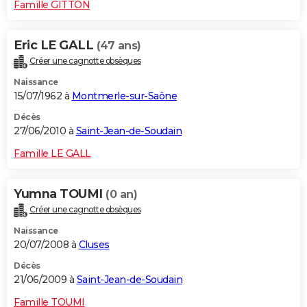
Famille GITTON
Eric LE GALL
(47 ans)
Créer une cagnotte obsèques
Naissance
15/07/1962 à
Montmerle-sur-Saône
Décès
27/06/2010 à
Saint-Jean-de-Soudain
Famille LE GALL
Yumna TOUMI
(0 an)
Créer une cagnotte obsèques
Naissance
20/07/2008 à
Cluses
Décès
21/06/2009 à
Saint-Jean-de-Soudain
Famille TOUMI