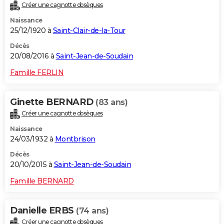
Créer une cagnotte obsèques
Naissance
25/12/1920 à
Saint-Clair-de-la-Tour
Décès
20/08/2016 à
Saint-Jean-de-Soudain
Famille FERLIN
Ginette BERNARD
(83 ans)
Créer une cagnotte obsèques
Naissance
24/03/1932 à
Montbrison
Décès
20/10/2015 à
Saint-Jean-de-Soudain
Famille BERNARD
Danielle ERBS
(74 ans)
Créer une cagnotte obsèques