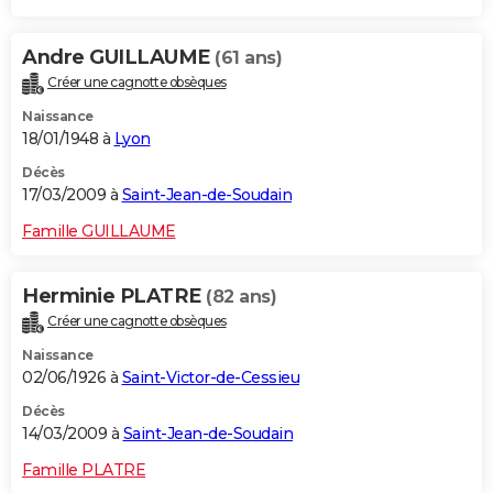
Andre GUILLAUME
(61 ans)
Créer une cagnotte obsèques
Naissance
18/01/1948 à
Lyon
Décès
17/03/2009 à
Saint-Jean-de-Soudain
Famille GUILLAUME
Herminie PLATRE
(82 ans)
Créer une cagnotte obsèques
Naissance
02/06/1926 à
Saint-Victor-de-Cessieu
Décès
14/03/2009 à
Saint-Jean-de-Soudain
Famille PLATRE