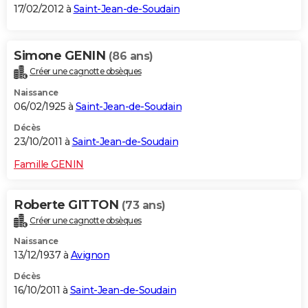
17/02/2012 à
Saint-Jean-de-Soudain
Simone GENIN
(86 ans)
Créer une cagnotte obsèques
Naissance
06/02/1925 à
Saint-Jean-de-Soudain
Décès
23/10/2011 à
Saint-Jean-de-Soudain
Famille GENIN
Roberte GITTON
(73 ans)
Créer une cagnotte obsèques
Naissance
13/12/1937 à
Avignon
Décès
16/10/2011 à
Saint-Jean-de-Soudain