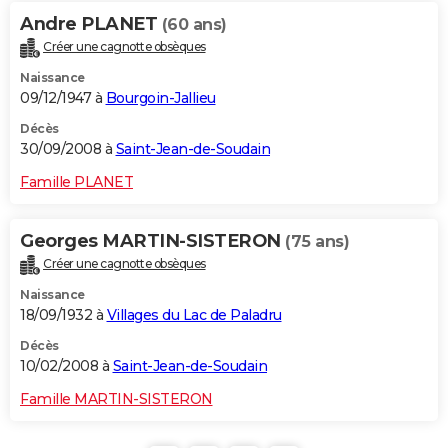
Andre PLANET
(60 ans)
Créer une cagnotte obsèques
Naissance
09/12/1947 à
Bourgoin-Jallieu
Décès
30/09/2008 à
Saint-Jean-de-Soudain
Famille PLANET
Georges MARTIN-SISTERON
(75 ans)
Créer une cagnotte obsèques
Naissance
18/09/1932 à
Villages du Lac de Paladru
Décès
10/02/2008 à
Saint-Jean-de-Soudain
Famille MARTIN-SISTERON