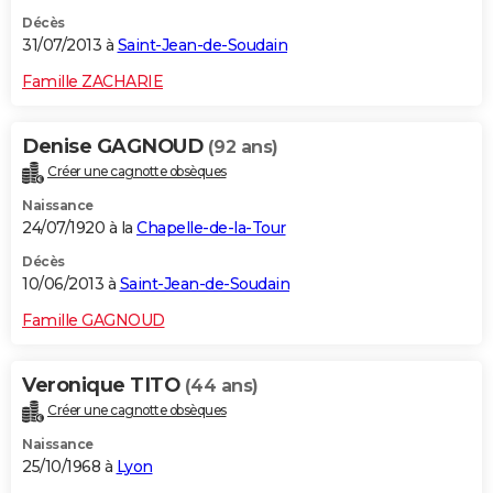
Décès
31/07/2013 à
Saint-Jean-de-Soudain
Famille ZACHARIE
Denise GAGNOUD
(92 ans)
Créer une cagnotte obsèques
Naissance
24/07/1920 à la
Chapelle-de-la-Tour
Décès
10/06/2013 à
Saint-Jean-de-Soudain
Famille GAGNOUD
Veronique TITO
(44 ans)
Créer une cagnotte obsèques
Naissance
25/10/1968 à
Lyon