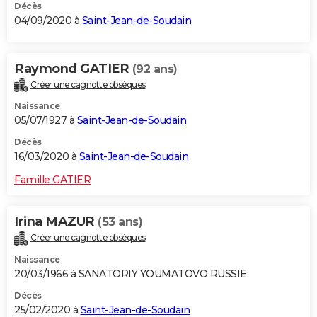
Décès
04/09/2020 à
Saint-Jean-de-Soudain
Raymond GATIER
(92 ans)
Créer une cagnotte obsèques
Naissance
05/07/1927 à
Saint-Jean-de-Soudain
Décès
16/03/2020 à
Saint-Jean-de-Soudain
Famille GATIER
Irina MAZUR
(53 ans)
Créer une cagnotte obsèques
Naissance
20/03/1966 à SANATORIY YOUMATOVO RUSSIE
Décès
25/02/2020 à
Saint-Jean-de-Soudain