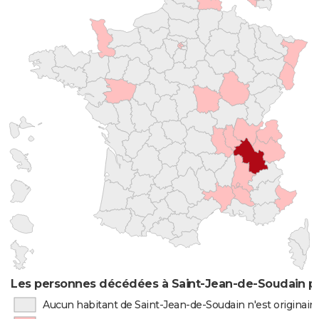
Les personnes décédées à Saint-Jean-de-Soudain pa
Aucun habitant de Saint-Jean-de-Soudain n'est originai