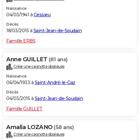
Naissance
04/03/1941 à
Cessieu
Décès
18/03/2015 à
Saint-Jean-de-Soudain
Famille ERBS
Anne GUILLET
(81 ans)
Créer une cagnotte obsèques
Naissance
06/04/1933 à
Saint-André-le-Gaz
Décès
04/03/2015 à
Saint-Jean-de-Soudain
Famille GUILLET
Amalia LOZANO
(58 ans)
Créer une cagnotte obsèques