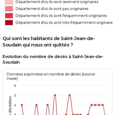
Département d'où ils sont rarement originaires
Département d'où ils sont peu originaires
Département d'où ils sont fréquemment originaires
Département d'où ils sont très fréquemment originaires
Qui sont les habitants de Saint-Jean-de-
Soudain qui nous ont quittés ?
Evolution du nombre de décès à Saint-Jean-de-
Soudain
Données exprimées en nombre de décès (source :
Insee)
6
5
Personnes décédées
4
3