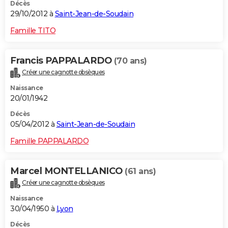
Décès
29/10/2012 à
Saint-Jean-de-Soudain
Famille TITO
Francis PAPPALARDO
(70 ans)
Créer une cagnotte obsèques
Naissance
20/01/1942
Décès
05/04/2012 à
Saint-Jean-de-Soudain
Famille PAPPALARDO
Marcel MONTELLANICO
(61 ans)
Créer une cagnotte obsèques
Naissance
30/04/1950 à
Lyon
Décès