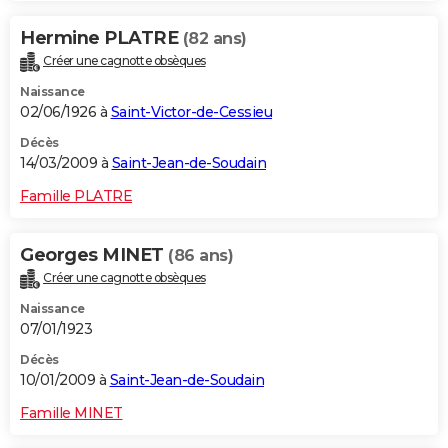
Hermine PLATRE
(82 ans)
Créer une cagnotte obsèques
Naissance
02/06/1926 à
Saint-Victor-de-Cessieu
Décès
14/03/2009 à
Saint-Jean-de-Soudain
Famille PLATRE
Georges MINET
(86 ans)
Créer une cagnotte obsèques
Naissance
07/01/1923
Décès
10/01/2009 à
Saint-Jean-de-Soudain
Famille MINET