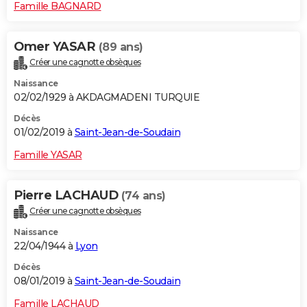
Famille BAGNARD
Omer YASAR
(89 ans)
Créer une cagnotte obsèques
Naissance
02/02/1929 à AKDAGMADENI TURQUIE
Décès
01/02/2019 à
Saint-Jean-de-Soudain
Famille YASAR
Pierre LACHAUD
(74 ans)
Créer une cagnotte obsèques
Naissance
22/04/1944 à
Lyon
Décès
08/01/2019 à
Saint-Jean-de-Soudain
Famille LACHAUD