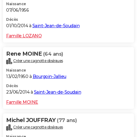
Naissance
07/06/1956
Décès
01/10/2014 à
Saint-Jean-de-Soudain
Famille LOZANO
Rene MOINE
(64 ans)
Créer une cagnotte obsèques
Naissance
13/02/1950 à
Bourgoin-Jallieu
Décès
23/06/2014 à
Saint-Jean-de-Soudain
Famille MOINE
Michel JOUFFRAY
(77 ans)
Créer une cagnotte obsèques
Naissance