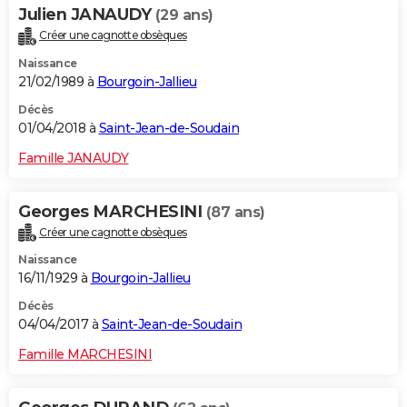
Julien JANAUDY
(29 ans)
Créer une cagnotte obsèques
Naissance
21/02/1989 à
Bourgoin-Jallieu
Décès
01/04/2018 à
Saint-Jean-de-Soudain
Famille JANAUDY
Georges MARCHESINI
(87 ans)
Créer une cagnotte obsèques
Naissance
16/11/1929 à
Bourgoin-Jallieu
Décès
04/04/2017 à
Saint-Jean-de-Soudain
Famille MARCHESINI