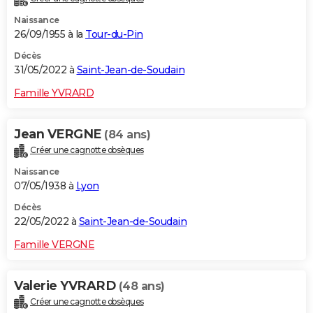
Naissance
26/09/1955 à la
Tour-du-Pin
Décès
31/05/2022 à
Saint-Jean-de-Soudain
Famille YVRARD
Jean VERGNE
(84 ans)
Créer une cagnotte obsèques
Naissance
07/05/1938 à
Lyon
Décès
22/05/2022 à
Saint-Jean-de-Soudain
Famille VERGNE
Valerie YVRARD
(48 ans)
Créer une cagnotte obsèques