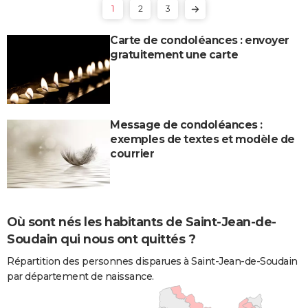
1
2
3
Carte de condoléances : envoyer
gratuitement une carte
Message de condoléances :
exemples de textes et modèle de
courrier
Où sont nés les habitants de Saint-Jean-de-
Soudain qui nous ont quittés ?
Répartition des personnes disparues à Saint-Jean-de-Soudain
par département de naissance.