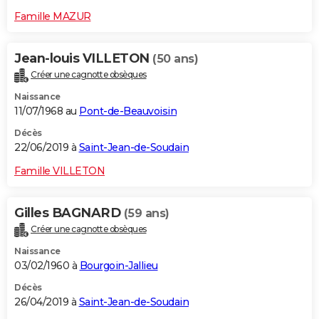
Famille MAZUR
Jean-louis VILLETON
(50 ans)
Créer une cagnotte obsèques
Naissance
11/07/1968 au
Pont-de-Beauvoisin
Décès
22/06/2019 à
Saint-Jean-de-Soudain
Famille VILLETON
Gilles BAGNARD
(59 ans)
Créer une cagnotte obsèques
Naissance
03/02/1960 à
Bourgoin-Jallieu
Décès
26/04/2019 à
Saint-Jean-de-Soudain