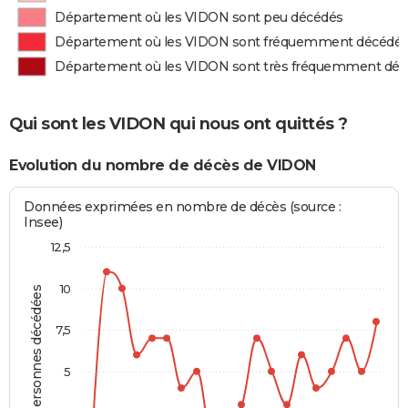
Département où les VIDON sont peu décédés
Département où les VIDON sont fréquemment décédé
Département où les VIDON sont très fréquemment dé
Qui sont les VIDON qui nous ont quittés ?
Evolution du nombre de décès de VIDON
Données exprimées en nombre de décès (source :
Insee)
12,5
10
Personnes décédées
7,5
5