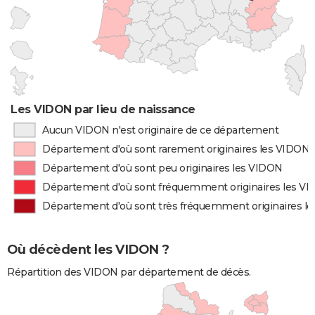
Les VIDON par lieu de naissance
Aucun VIDON n'est originaire de ce département
Département d'où sont rarement originaires les VIDON
Département d'où sont peu originaires les VIDON
Département d'où sont fréquemment originaires les V
Département d'où sont très fréquemment originaires l
Où décèdent les VIDON ?
Répartition des VIDON par département de décès.