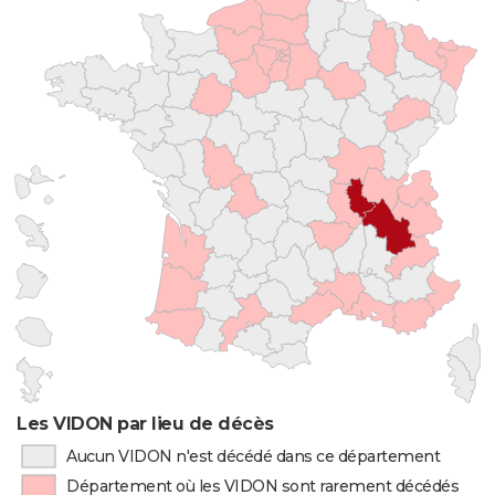
Les VIDON par lieu de décès
Aucun VIDON n'est décédé dans ce département
Département où les VIDON sont rarement décédés