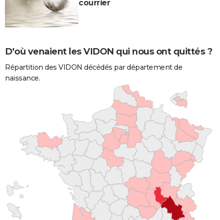
courrier
D'où venaient les VIDON qui nous ont quittés ?
Répartition des VIDON décédés par département de
naissance.