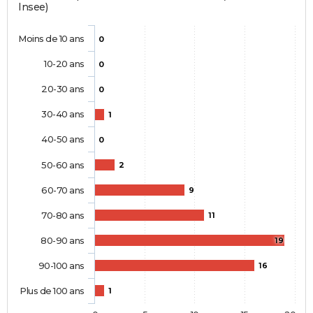
Insee)
Moins de 10 ans
0
10-20 ans
0
20-30 ans
0
30-40 ans
1
40-50 ans
0
50-60 ans
2
60-70 ans
9
70-80 ans
11
80-90 ans
19
90-100 ans
16
Plus de 100 ans
1