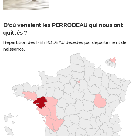
D'où venaient les PERRODEAU qui nous ont
quittés ?
Répartition des PERRODEAU décédés par département de
naissance.