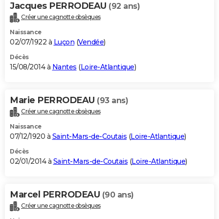
Jacques PERRODEAU
(92 ans)
Créer une cagnotte obsèques
Naissance
02/07/1922 à
Luçon
(
Vendée
)
Décès
15/08/2014 à
Nantes
(
Loire-Atlantique
)
Marie PERRODEAU
(93 ans)
Créer une cagnotte obsèques
Naissance
07/12/1920 à
Saint-Mars-de-Coutais
(
Loire-Atlantique
)
Décès
02/01/2014 à
Saint-Mars-de-Coutais
(
Loire-Atlantique
)
Marcel PERRODEAU
(90 ans)
Créer une cagnotte obsèques