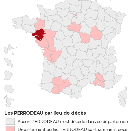
Les PERRODEAU par lieu de décès
Aucun PERRODEAU n'est décédé dans ce département
Département où les PERRODEAU sont rarement décéd