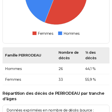
Femmes
Hommes
Nombre de
% des
Famille PERRODEAU
décès
décès
Hommes
26
44,1 %
Femmes
33
55,9 %
Répartition des décès de PERRODEAU par tranche
d'âges
Données exprimées en nombre de décès (source :