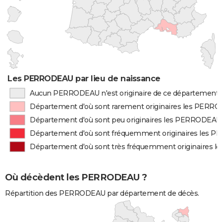
Les PERRODEAU par lieu de naissance
Aucun PERRODEAU n'est originaire de ce département
Département d'où sont rarement originaires les PERR
Département d'où sont peu originaires les PERRODEAU
Département d'où sont fréquemment originaires les
Département d'où sont très fréquemment originaires
Où décèdent les PERRODEAU ?
Répartition des PERRODEAU par département de décès.