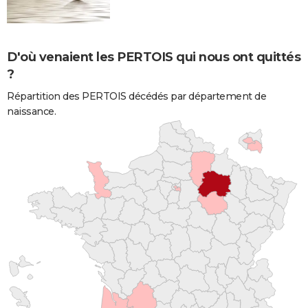
D'où venaient les PERTOIS qui nous ont quittés
?
Répartition des PERTOIS décédés par département de
naissance.