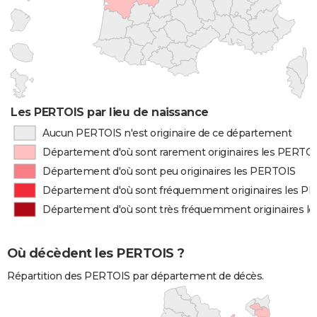
Les PERTOIS par lieu de naissance
Aucun PERTOIS n'est originaire de ce département
Département d'où sont rarement originaires les PERTO
Département d'où sont peu originaires les PERTOIS
Département d'où sont fréquemment originaires les P
Département d'où sont très fréquemment originaires l
Où décèdent les PERTOIS ?
Répartition des PERTOIS par département de décès.