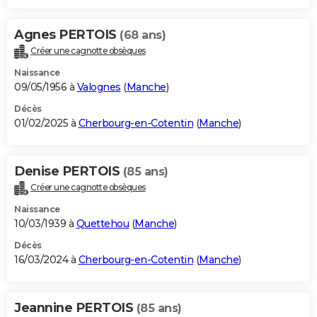
Agnes PERTOIS
(68 ans)
Créer une cagnotte obsèques
Naissance
09/05/1956 à
Valognes
(
Manche
)
Décès
01/02/2025 à
Cherbourg-en-Cotentin
(
Manche
)
Denise PERTOIS
(85 ans)
Créer une cagnotte obsèques
Naissance
10/03/1939 à
Quettehou
(
Manche
)
Décès
16/03/2024 à
Cherbourg-en-Cotentin
(
Manche
)
Jeannine PERTOIS
(85 ans)