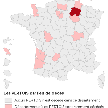
Les PERTOIS par lieu de décès
Aucun PERTOIS n'est décédé dans ce département
Département où les PERTOIS sont rarement décédés