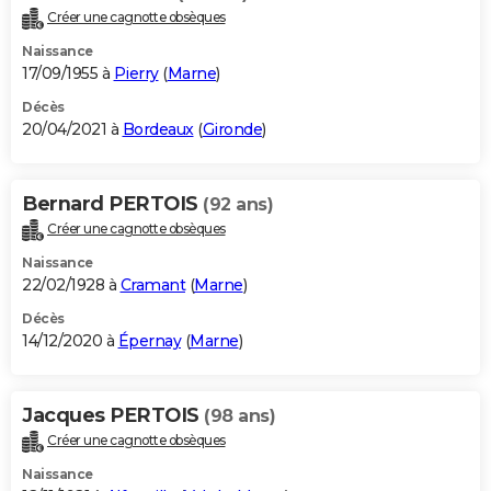
Créer une cagnotte obsèques
Naissance
17/09/1955 à
Pierry
(
Marne
)
Décès
20/04/2021 à
Bordeaux
(
Gironde
)
Bernard PERTOIS
(92 ans)
Créer une cagnotte obsèques
Naissance
22/02/1928 à
Cramant
(
Marne
)
Décès
14/12/2020 à
Épernay
(
Marne
)
Jacques PERTOIS
(98 ans)
Créer une cagnotte obsèques
Naissance