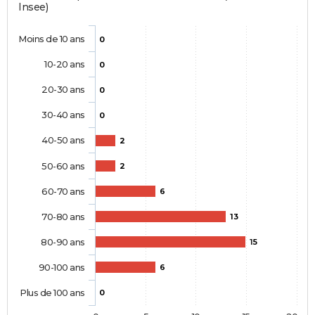
Insee)
Moins de 10 ans
0
10-20 ans
0
20-30 ans
0
30-40 ans
0
40-50 ans
2
50-60 ans
2
60-70 ans
6
70-80 ans
13
80-90 ans
15
90-100 ans
6
Plus de 100 ans
0