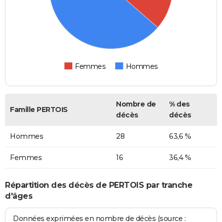
Femmes
Hommes
Nombre de
% des
Famille PERTOIS
décès
décès
Hommes
28
63,6 %
Femmes
16
36,4 %
Répartition des décès de PERTOIS par tranche
d'âges
Données exprimées en nombre de décès (source :