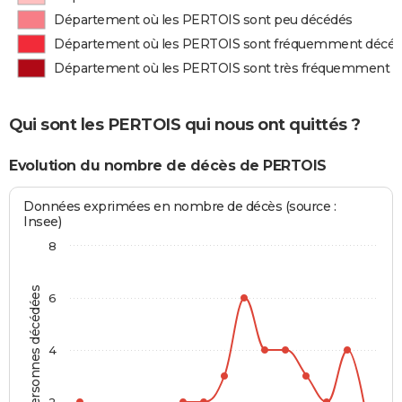
Département où les PERTOIS sont peu décédés
Département où les PERTOIS sont fréquemment décé
Département où les PERTOIS sont très fréquemment 
Qui sont les PERTOIS qui nous ont quittés ?
Evolution du nombre de décès de PERTOIS
Données exprimées en nombre de décès (source :
Insee)
8
Personnes décédées
6
4