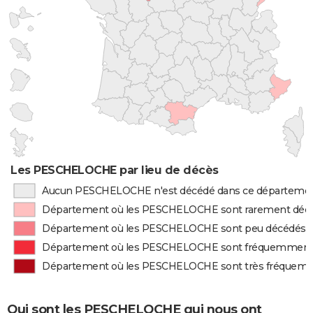
Les PESCHELOCHE par lieu de décès
Aucun PESCHELOCHE n'est décédé dans ce départeme
Département où les PESCHELOCHE sont rarement déc
Département où les PESCHELOCHE sont peu décédés
Département où les PESCHELOCHE sont fréquemment
Département où les PESCHELOCHE sont très fréquem
Qui sont les PESCHELOCHE qui nous ont