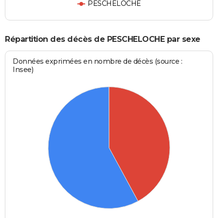
PESCHELOCHE
Répartition des décès de PESCHELOCHE par sexe
Données exprimées en nombre de décès (source :
Insee)