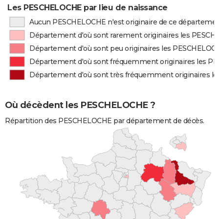
Les PESCHELOCHE par lieu de naissance
Aucun PESCHELOCHE n'est originaire de ce départeme
Département d'où sont rarement originaires les PES
Département d'où sont peu originaires les PESCHELOC
Département d'où sont fréquemment originaires les
Département d'où sont très fréquemment originaires
Où décèdent les PESCHELOCHE ?
Répartition des PESCHELOCHE par département de décès.