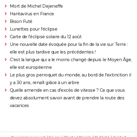
Mort de Michel Dejeneffe
Hantavirus en France
Bison Futé
Lunettes pour l'éclipse
Carte de l'éclipse solaire du 12 août
Une nouvelle date évoquée pour la fin de la vie sur Terre :
elle est plus tardive que les précédentes !
C'est la langue qui a le moins changé depuis le Moyen Âge,
elle est européenne
Le plus gros perroquet du monde, au bord de l'extinction il
y a 30 ans, renaît grâce à un arbre
Quelle amende en cas d'excès de vitesse ? Ce que vous
devez absolument savoir avant de prendre la route des
vacances