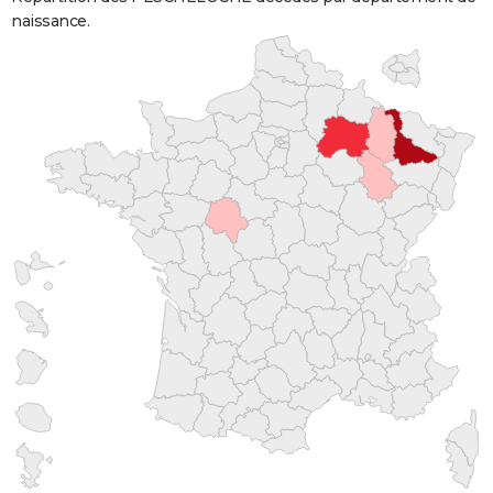
naissance.