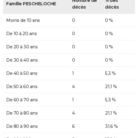
Nombre de
% des
Famille PESCHELOCHE
décès
décès
Moins de 10 ans
0
0 %
De 10 à 20 ans
0
0 %
De 20 à 30 ans
0
0 %
De 30 à 40 ans
0
0 %
De 40 à 50 ans
1
5,3 %
De 50 à 60 ans
4
21,1 %
De 60 à 70 ans
1
5,3 %
De 70 à 80 ans
4
21,1 %
De 80 à 90 ans
6
31,6 %