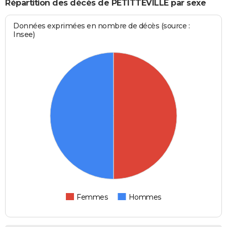
Répartition des décès de PETITTEVILLE par sexe
Données exprimées en nombre de décès (source :
Insee)
Femmes
Hommes