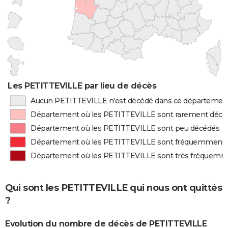
Les PETITTEVILLE par lieu de décès
Aucun PETITTEVILLE n'est décédé dans ce départemen
Département où les PETITTEVILLE sont rarement décé
Département où les PETITTEVILLE sont peu décédés
Département où les PETITTEVILLE sont fréquemment
Département où les PETITTEVILLE sont très fréquem
Qui sont les PETITTEVILLE qui nous ont quittés
?
Evolution du nombre de décès de PETITTEVILLE