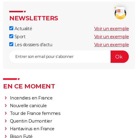
NEWSLETTERS
Actualité
Voir un exemple
Sport
Voir un exemple
Les dossiers d'actu
Voir un exemple
EN CE MOMENT
Incendies en France
Nouvelle canicule
Tour de France femmes
Quentin Dumontier
Hantavirus en France
Bison Futé