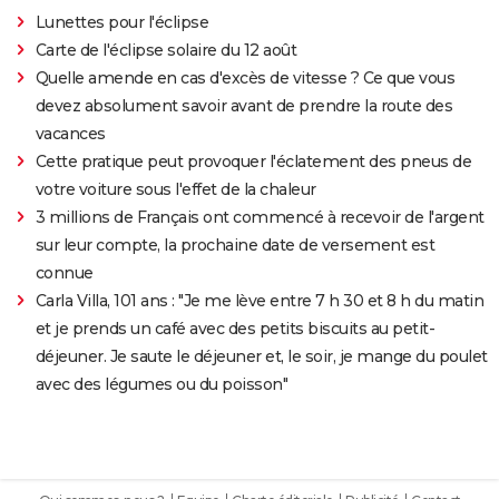
Lunettes pour l'éclipse
Carte de l'éclipse solaire du 12 août
Quelle amende en cas d'excès de vitesse ? Ce que vous
devez absolument savoir avant de prendre la route des
vacances
Cette pratique peut provoquer l'éclatement des pneus de
votre voiture sous l'effet de la chaleur
3 millions de Français ont commencé à recevoir de l'argent
sur leur compte, la prochaine date de versement est
connue
Carla Villa, 101 ans : "Je me lève entre 7 h 30 et 8 h du matin
et je prends un café avec des petits biscuits au petit-
déjeuner. Je saute le déjeuner et, le soir, je mange du poulet
avec des légumes ou du poisson"