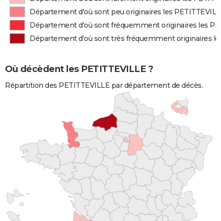
Département d'où sont peu originaires les PETITTEVIL
Département d'où sont fréquemment originaires les P
Département d'où sont très fréquemment originaires l
Où décèdent les PETITTEVILLE ?
Répartition des PETITTEVILLE par département de décès.