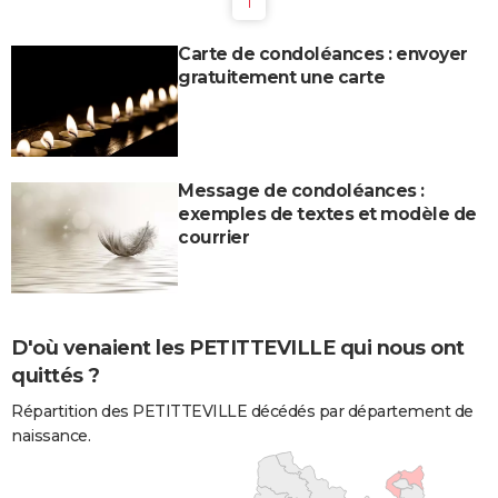
1
Carte de condoléances : envoyer
gratuitement une carte
Message de condoléances :
exemples de textes et modèle de
courrier
D'où venaient les PETITTEVILLE qui nous ont
quittés ?
Répartition des PETITTEVILLE décédés par département de
naissance.