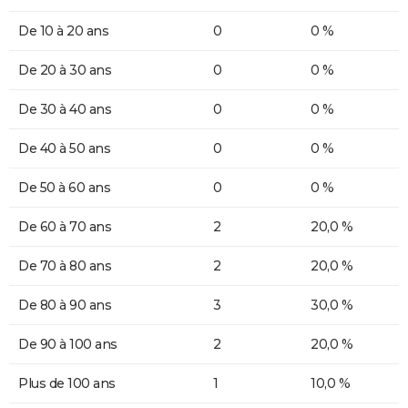
De 10 à 20 ans
0
0 %
De 20 à 30 ans
0
0 %
De 30 à 40 ans
0
0 %
De 40 à 50 ans
0
0 %
De 50 à 60 ans
0
0 %
De 60 à 70 ans
2
20,0 %
De 70 à 80 ans
2
20,0 %
De 80 à 90 ans
3
30,0 %
De 90 à 100 ans
2
20,0 %
Plus de 100 ans
1
10,0 %