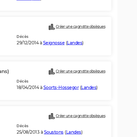
Créer une cagnotte obsèques
Décès
29/12/2014 à
Seignosse
(
Landes
)
ans)
Créer une cagnotte obsèques
Décès
18/04/2014 à
Soorts-Hossegor
(
Landes
)
Créer une cagnotte obsèques
Décès
25/08/2013 à
Soustons
(
Landes
)