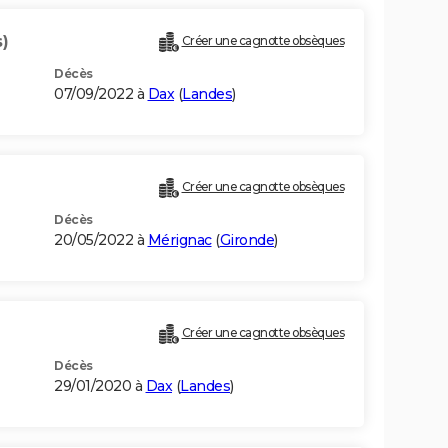
)
Créer une cagnotte obsèques
Décès
07/09/2022 à
Dax
(
Landes
)
Créer une cagnotte obsèques
Décès
20/05/2022 à
Mérignac
(
Gironde
)
Créer une cagnotte obsèques
Décès
29/01/2020 à
Dax
(
Landes
)