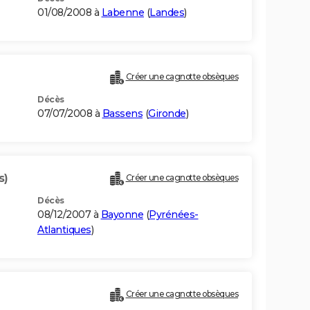
01/08/2008 à
Labenne
(
Landes
)
Créer une cagnotte obsèques
Décès
07/07/2008 à
Bassens
(
Gironde
)
s)
Créer une cagnotte obsèques
Décès
08/12/2007 à
Bayonne
(
Pyrénées-
Atlantiques
)
Créer une cagnotte obsèques