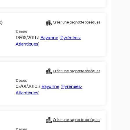
s)
Créer une cagnotte obsèques
Décès
18/06/2011 à
Bayonne
(
Pyrénées-
Atlantiques
)
Créer une cagnotte obsèques
Décès
05/01/2010 à
Bayonne
(
Pyrénées-
Atlantiques
)
Créer une cagnotte obsèques
Décès