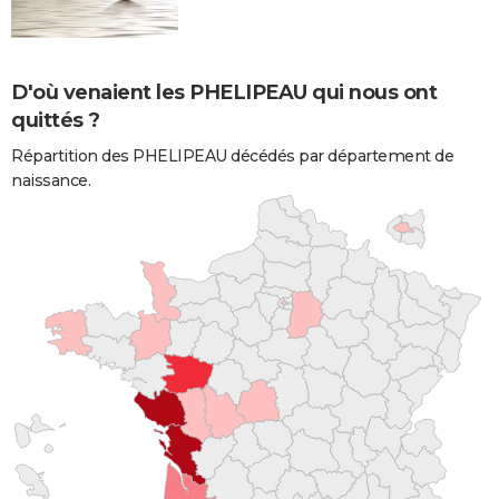
D'où venaient les PHELIPEAU qui nous ont
quittés ?
Répartition des PHELIPEAU décédés par département de
naissance.