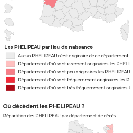
Les PHELIPEAU par lieu de naissance
Aucun PHELIPEAU n'est originaire de ce département
Département d'où sont rarement originaires les PHELI
Département d'où sont peu originaires les PHELIPEAU
Département d'où sont fréquemment originaires les 
Département d'où sont très fréquemment originaires 
Où décèdent les PHELIPEAU ?
Répartition des PHELIPEAU par département de décès.