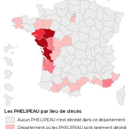
Les PHELIPEAU par lieu de décès
Aucun PHELIPEAU n'est décédé dans ce département
Département où les PHELIPEAU sont rarement décédé