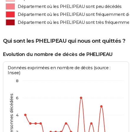
Département où les PHELIPEAU sont peu décédés
Département où les PHELIPEAU sont fréquemment dé
Département où les PHELIPEAU sont très fréquemmen
Qui sont les PHELIPEAU qui nous ont quittés ?
Evolution du nombre de décès de PHELIPEAU
Données exprimées en nombre de décès (source :
Insee)
8
Personnes décédées
6
4