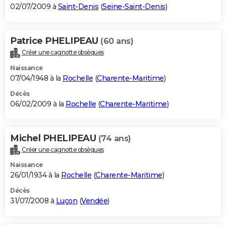
02/07/2009 à
Saint-Denis
(
Seine-Saint-Denis
)
Patrice PHELIPEAU
(60 ans)
Créer une cagnotte obsèques
Naissance
07/04/1948 à la
Rochelle
(
Charente-Maritime
)
Décès
06/02/2009 à la
Rochelle
(
Charente-Maritime
)
Michel PHELIPEAU
(74 ans)
Créer une cagnotte obsèques
Naissance
26/01/1934 à la
Rochelle
(
Charente-Maritime
)
Décès
31/07/2008 à
Luçon
(
Vendée
)