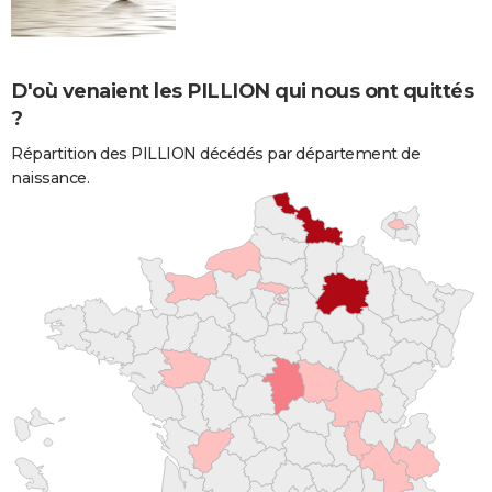
D'où venaient les PILLION qui nous ont quittés
?
Répartition des PILLION décédés par département de
naissance.