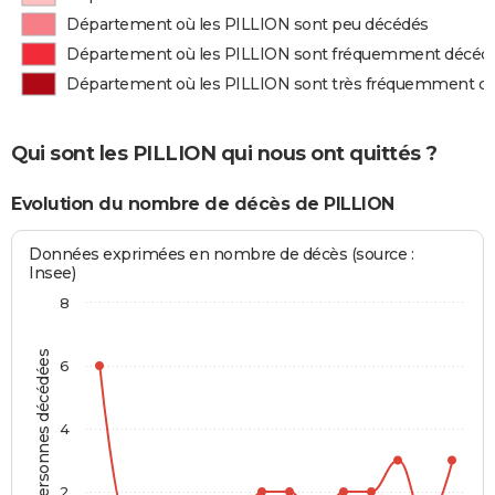
Département où les PILLION sont peu décédés
Département où les PILLION sont fréquemment décéd
Département où les PILLION sont très fréquemment d
Qui sont les PILLION qui nous ont quittés ?
Evolution du nombre de décès de PILLION
Données exprimées en nombre de décès (source :
Insee)
8
Personnes décédées
6
4
2