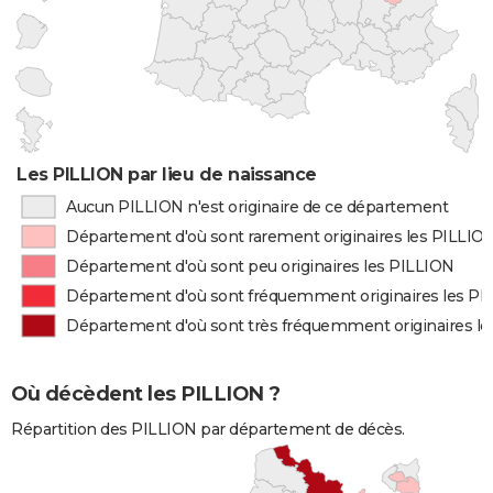
Les PILLION par lieu de naissance
Aucun PILLION n'est originaire de ce département
Département d'où sont rarement originaires les PILLIO
Département d'où sont peu originaires les PILLION
Département d'où sont fréquemment originaires les PI
Département d'où sont très fréquemment originaires l
Où décèdent les PILLION ?
Répartition des PILLION par département de décès.