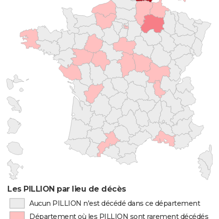
Les PILLION par lieu de décès
Aucun PILLION n'est décédé dans ce département
Département où les PILLION sont rarement décédés