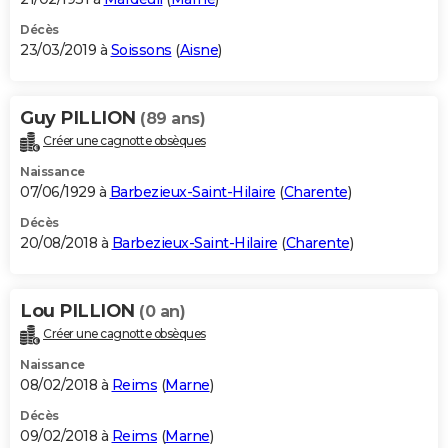
Décès
23/03/2019 à
Soissons
(
Aisne
)
Guy PILLION
(89 ans)
Créer une cagnotte obsèques
Naissance
07/06/1929 à
Barbezieux-Saint-Hilaire
(
Charente
)
Décès
20/08/2018 à
Barbezieux-Saint-Hilaire
(
Charente
)
Lou PILLION
(0 an)
Créer une cagnotte obsèques
Naissance
08/02/2018 à
Reims
(
Marne
)
Décès
09/02/2018 à
Reims
(
Marne
)