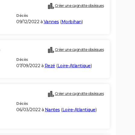
Créer une cagnotte obsèques
Décès
09/12/2022 à
Vannes
(
Morbihan
)
)
Créer une cagnotte obsèques
Décès
07/09/2022 à
Rezé
(
Loire-Atlantique
)
Créer une cagnotte obsèques
Décès
06/03/2022 à
Nantes
(
Loire-Atlantique
)