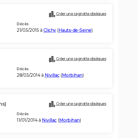
Créer une cagnotte obsèques
Décès
21/03/2015 à
Clichy
(
Hauts-de-Seine
)
Créer une cagnotte obsèques
Décès
28/03/2014 à
Nivillac
(
Morbihan
)
ns)
Créer une cagnotte obsèques
Décès
11/01/2014 à
Nivillac
(
Morbihan
)