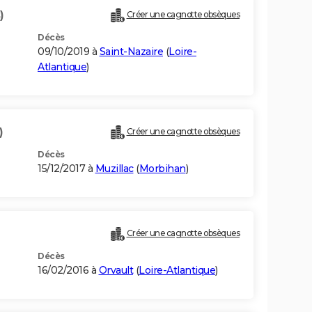
)
Créer une cagnotte obsèques
Décès
09/10/2019 à
Saint-Nazaire
(
Loire-
Atlantique
)
)
Créer une cagnotte obsèques
Décès
15/12/2017 à
Muzillac
(
Morbihan
)
Créer une cagnotte obsèques
Décès
16/02/2016 à
Orvault
(
Loire-Atlantique
)