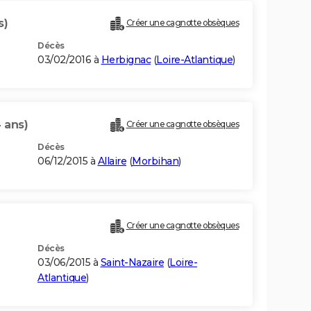
s)
Créer une cagnotte obsèques
Décès
03/02/2016 à
Herbignac
(
Loire-Atlantique
)
 ans)
Créer une cagnotte obsèques
Décès
06/12/2015 à
Allaire
(
Morbihan
)
Créer une cagnotte obsèques
Décès
03/06/2015 à
Saint-Nazaire
(
Loire-
Atlantique
)