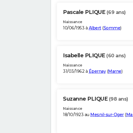
Pascale PLIQUE
(69 ans)
Naissance
10/06/1953 à
Albert
(
Somme
)
Isabelle PLIQUE
(60 ans)
Naissance
31/03/1962 à
Épernay
(
Marne
)
Suzanne PLIQUE
(98 ans)
Naissance
18/10/1923 au
Mesnil-sur-Oger
(
Ma