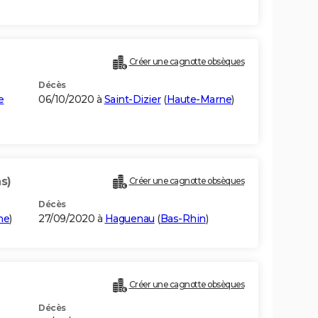
Créer une cagnotte obsèques
Décès
e
06/10/2020 à
Saint-Dizier
(
Haute-Marne
)
s)
Créer une cagnotte obsèques
Décès
ne
)
27/09/2020 à
Haguenau
(
Bas-Rhin
)
Créer une cagnotte obsèques
Décès