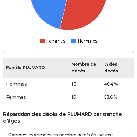
Femmes
Hommes
Nombre de
% des
Famille PLUMARD
décès
décès
Hommes
13
46,4 %
Femmes
15
53,6 %
Répartition des décès de PLUMARD par tranche
d'âges
Données exprimées en nombre de décès (source :