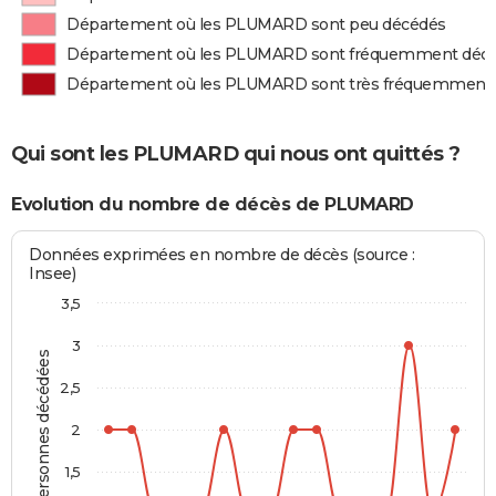
Département où les PLUMARD sont peu décédés
Département où les PLUMARD sont fréquemment déc
Département où les PLUMARD sont très fréquemment
Qui sont les PLUMARD qui nous ont quittés ?
Evolution du nombre de décès de PLUMARD
Données exprimées en nombre de décès (source :
Insee)
3,5
3
Personnes décédées
2,5
2
1,5