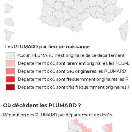
Les PLUMARD par lieu de naissance
Aucun PLUMARD n'est originaire de ce département
Département d'où sont rarement originaires les PLUM
Département d'où sont peu originaires les PLUMARD
Département d'où sont fréquemment originaires les 
Département d'où sont très fréquemment originaires 
Où décèdent les PLUMARD ?
Répartition des PLUMARD par département de décès.