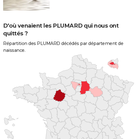
D'où venaient les PLUMARD qui nous ont
quittés ?
Répartition des PLUMARD décédés par département de
naissance.