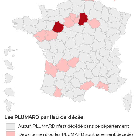
Les PLUMARD par lieu de décès
Aucun PLUMARD n'est décédé dans ce département
Département où les PLUMARD sont rarement décédés