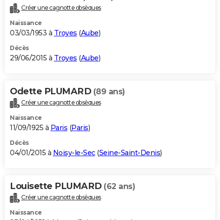
Créer une cagnotte obsèques
Naissance
03/03/1953 à
Troyes
(
Aube
)
Décès
29/06/2015 à
Troyes
(
Aube
)
Odette PLUMARD
(89 ans)
Créer une cagnotte obsèques
Naissance
11/09/1925 à
Paris
(
Paris
)
Décès
04/01/2015 à
Noisy-le-Sec
(
Seine-Saint-Denis
)
Louisette PLUMARD
(62 ans)
Créer une cagnotte obsèques
Naissance