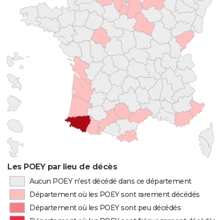
Les POEY par lieu de décès
Aucun POEY n'est décédé dans ce département
Département où les POEY sont rarement décédés
Département où les POEY sont peu décédés