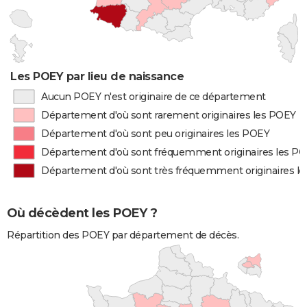
Les POEY par lieu de naissance
Aucun POEY n'est originaire de ce département
Département d'où sont rarement originaires les POEY
Département d'où sont peu originaires les POEY
Département d'où sont fréquemment originaires les P
Département d'où sont très fréquemment originaires l
Où décèdent les POEY ?
Répartition des POEY par département de décès.