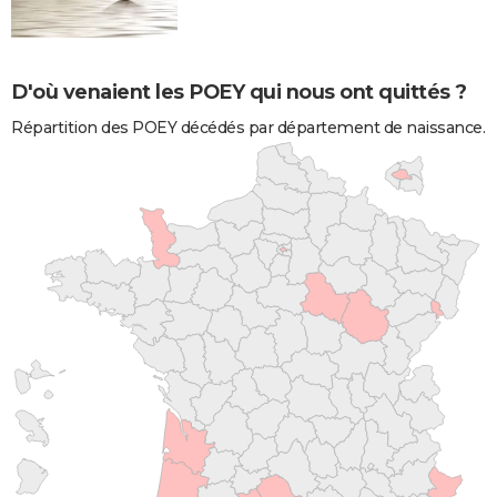
D'où venaient les POEY qui nous ont quittés ?
Répartition des POEY décédés par département de naissance.