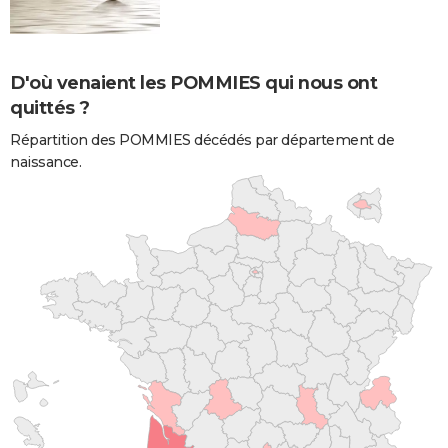
D'où venaient les POMMIES qui nous ont
quittés ?
Répartition des POMMIES décédés par département de
naissance.