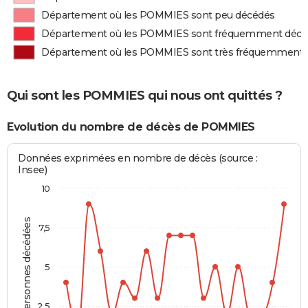
Département où les POMMIES sont peu décédés
Département où les POMMIES sont fréquemment décé
Département où les POMMIES sont très fréquemment 
Qui sont les POMMIES qui nous ont quittés ?
Evolution du nombre de décès de POMMIES
Données exprimées en nombre de décès (source :
Insee)
10
Personnes décédées
7,5
5
2,5