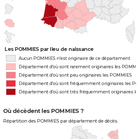
Les POMMIES par lieu de naissance
Aucun POMMIES n'est originaire de ce département
Département d'où sont rarement originaires les POMM
Département d'où sont peu originaires les POMMIES
Département d'où sont fréquemment originaires les 
Département d'où sont très fréquemment originaires 
Où décèdent les POMMIES ?
Répartition des POMMIES par département de décès.