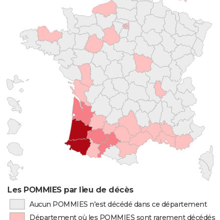
Les POMMIES par lieu de décès
Aucun POMMIES n'est décédé dans ce département
Département où les POMMIES sont rarement décédés