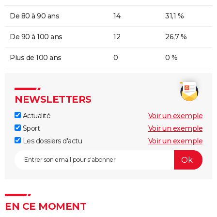
De 80 à 90 ans
14
31,1 %
De 90 à 100 ans
12
26,7 %
Plus de 100 ans
0
0 %
NEWSLETTERS
Actualité
Voir un exemple
Sport
Voir un exemple
Les dossiers d'actu
Voir un exemple
EN CE MOMENT