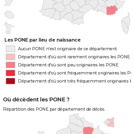
Les PONE par lieu de naissance
Aucun PONE n'est originaire de ce département
Département d'où sont rarement originaires les PONE
Département d'où sont peu originaires les PONE
Département d'où sont fréquemment originaires les P
Département d'où sont très fréquemment originaires l
Où décèdent les PONE ?
Répartition des PONE par département de décès.