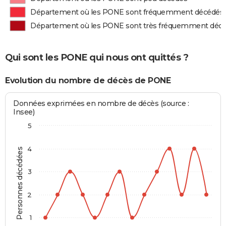
Département où les PONE sont fréquemment décédés
Département où les PONE sont très fréquemment déc
Qui sont les PONE qui nous ont quittés ?
Evolution du nombre de décès de PONE
Données exprimées en nombre de décès (source :
Insee)
5
4
Personnes décédées
3
2
1