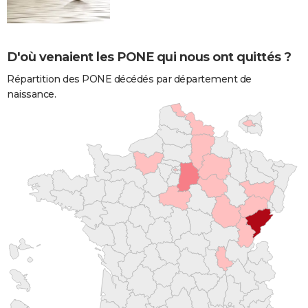
D'où venaient les PONE qui nous ont quittés ?
Répartition des PONE décédés par département de
naissance.