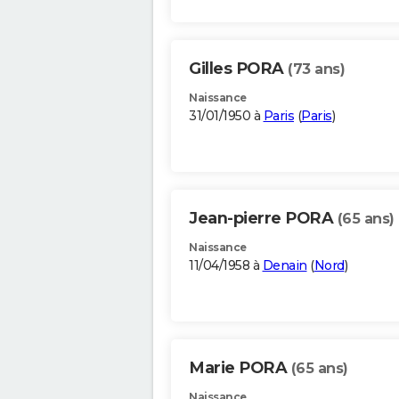
Gilles PORA
(73 ans)
Naissance
31/01/1950 à
Paris
(
Paris
)
Jean-pierre PORA
(65 ans)
Naissance
11/04/1958 à
Denain
(
Nord
)
Marie PORA
(65 ans)
Naissance