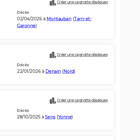
Créer une cagnotte obsèques
Décès
02/04/2026 à
Montauban
(
Tarn-et-
Garonne
)
Créer une cagnotte obsèques
Décès
22/01/2026 à
Denain
(
Nord
)
Créer une cagnotte obsèques
Décès
28/10/2025 à
Sens
(
Yonne
)