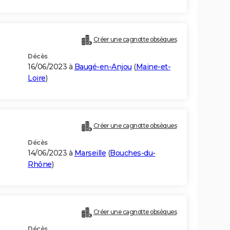
Créer une cagnotte obsèques
Décès
16/06/2023 à
Baugé-en-Anjou
(
Maine-et-
Loire
)
Créer une cagnotte obsèques
Décès
14/06/2023 à
Marseille
(
Bouches-du-
Rhône
)
Créer une cagnotte obsèques
Décès