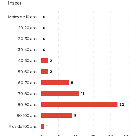
Insee)
Moins de 10 ans
0
10-20 ans
0
20-30 ans
0
30-40 ans
0
40-50 ans
2
50-60 ans
2
60-70 ans
8
70-80 ans
11
80-90 ans
22
90-100 ans
9
Plus de 100 ans
1