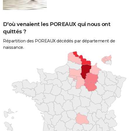
D'où venaient les POREAUX qui nous ont
quittés ?
Répartition des POREAUX décédés par département de
naissance.