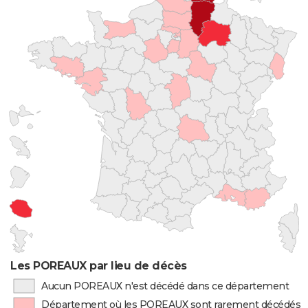
Les POREAUX par lieu de décès
Aucun POREAUX n'est décédé dans ce département
Département où les POREAUX sont rarement décédés