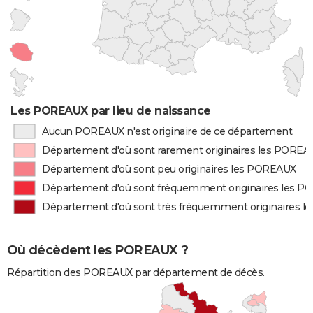
Les POREAUX par lieu de naissance
Aucun POREAUX n'est originaire de ce département
Département d'où sont rarement originaires les PORE
Département d'où sont peu originaires les POREAUX
Département d'où sont fréquemment originaires les 
Département d'où sont très fréquemment originaires 
Où décèdent les POREAUX ?
Répartition des POREAUX par département de décès.