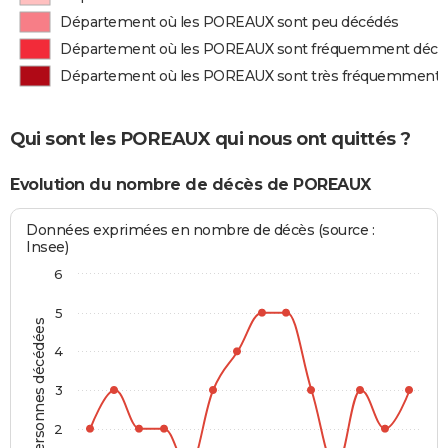
Département où les POREAUX sont peu décédés
Département où les POREAUX sont fréquemment décé
Département où les POREAUX sont très fréquemment 
Qui sont les POREAUX qui nous ont quittés ?
Evolution du nombre de décès de POREAUX
Données exprimées en nombre de décès (source :
Insee)
6
5
Personnes décédées
4
3
2