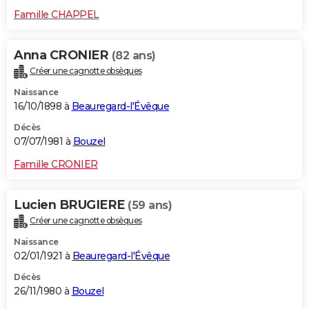
Famille CHAPPEL
Anna CRONIER
(82 ans)
Créer une cagnotte obsèques
Naissance
16/10/1898 à
Beauregard-l'Évêque
Décès
07/07/1981 à
Bouzel
Famille CRONIER
Lucien BRUGIERE
(59 ans)
Créer une cagnotte obsèques
Naissance
02/01/1921 à
Beauregard-l'Évêque
Décès
26/11/1980 à
Bouzel