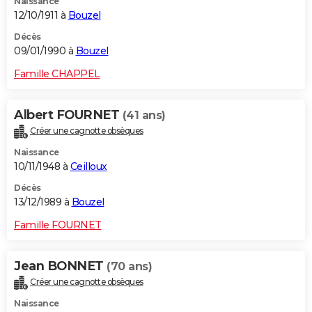
Naissance
12/10/1911 à
Bouzel
Décès
09/01/1990 à
Bouzel
Famille CHAPPEL
Albert FOURNET
(41 ans)
Créer une cagnotte obsèques
Naissance
10/11/1948 à
Ceilloux
Décès
13/12/1989 à
Bouzel
Famille FOURNET
Jean BONNET
(70 ans)
Créer une cagnotte obsèques
Naissance