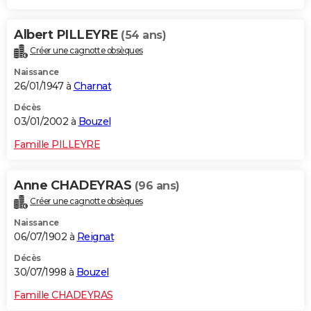
Albert PILLEYRE
(54 ans)
Créer une cagnotte obsèques
Naissance
26/01/1947 à
Charnat
Décès
03/01/2002 à
Bouzel
Famille PILLEYRE
Anne CHADEYRAS
(96 ans)
Créer une cagnotte obsèques
Naissance
06/07/1902 à
Reignat
Décès
30/07/1998 à
Bouzel
Famille CHADEYRAS