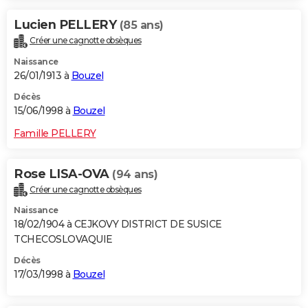
Lucien PELLERY
(85 ans)
Créer une cagnotte obsèques
Naissance
26/01/1913 à
Bouzel
Décès
15/06/1998 à
Bouzel
Famille PELLERY
Rose LISA-OVA
(94 ans)
Créer une cagnotte obsèques
Naissance
18/02/1904 à CEJKOVY DISTRICT DE SUSICE
TCHECOSLOVAQUIE
Décès
17/03/1998 à
Bouzel