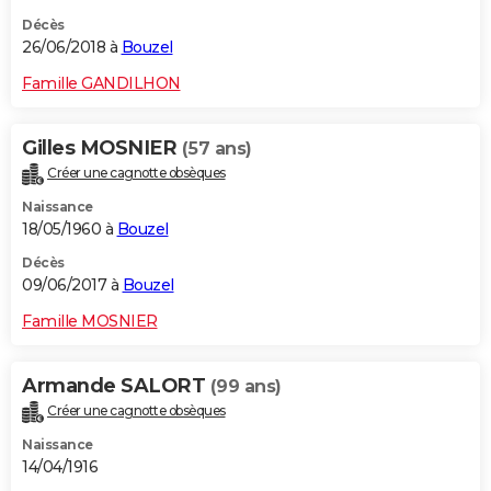
Décès
26/06/2018 à
Bouzel
Famille GANDILHON
Gilles MOSNIER
(57 ans)
Créer une cagnotte obsèques
Naissance
18/05/1960 à
Bouzel
Décès
09/06/2017 à
Bouzel
Famille MOSNIER
Armande SALORT
(99 ans)
Créer une cagnotte obsèques
Naissance
14/04/1916