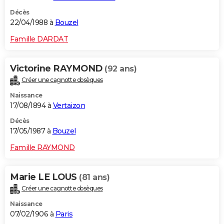
Décès
22/04/1988 à
Bouzel
Famille DARDAT
Victorine RAYMOND
(92 ans)
Créer une cagnotte obsèques
Naissance
17/08/1894 à
Vertaizon
Décès
17/05/1987 à
Bouzel
Famille RAYMOND
Marie LE LOUS
(81 ans)
Créer une cagnotte obsèques
Naissance
07/02/1906 à
Paris