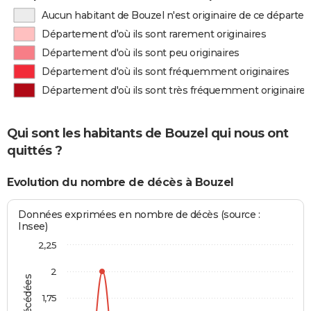
Aucun habitant de Bouzel n'est originaire de ce départ
Département d'où ils sont rarement originaires
Département d'où ils sont peu originaires
Département d'où ils sont fréquemment originaires
Département d'où ils sont très fréquemment originaires
Qui sont les habitants de Bouzel qui nous ont
quittés ?
Evolution du nombre de décès à Bouzel
Données exprimées en nombre de décès (source :
Insee)
2,25
2
1,75