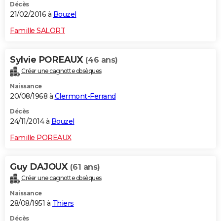
Décès
21/02/2016 à
Bouzel
Famille SALORT
Sylvie POREAUX
(46 ans)
Créer une cagnotte obsèques
Naissance
20/08/1968 à
Clermont-Ferrand
Décès
24/11/2014 à
Bouzel
Famille POREAUX
Guy DAJOUX
(61 ans)
Créer une cagnotte obsèques
Naissance
28/08/1951 à
Thiers
Décès