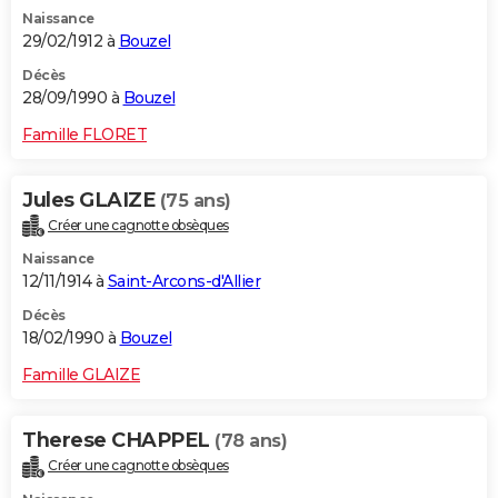
Naissance
29/02/1912 à
Bouzel
Décès
28/09/1990 à
Bouzel
Famille FLORET
Jules GLAIZE
(75 ans)
Créer une cagnotte obsèques
Naissance
12/11/1914 à
Saint-Arcons-d'Allier
Décès
18/02/1990 à
Bouzel
Famille GLAIZE
Therese CHAPPEL
(78 ans)
Créer une cagnotte obsèques