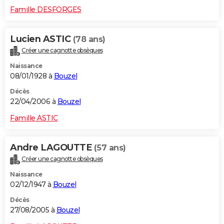
Famille DESFORGES
Lucien ASTIC
(78 ans)
Créer une cagnotte obsèques
Naissance
08/01/1928 à
Bouzel
Décès
22/04/2006 à
Bouzel
Famille ASTIC
Andre LAGOUTTE
(57 ans)
Créer une cagnotte obsèques
Naissance
02/12/1947 à
Bouzel
Décès
27/08/2005 à
Bouzel