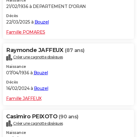
Naissance
21/02/1936 à DEPARTEMENT D'ORAN
Décès
22/03/2025 à
Bouzel
Famille POMARES
Raymonde JAFFEUX
(87 ans)
Créer une cagnotte obsèques
Naissance
07/04/1936 à
Bouzel
Décès
16/02/2024 à
Bouzel
Famille JAFFEUX
Casimiro PEIXOTO
(90 ans)
Créer une cagnotte obsèques
Naissance