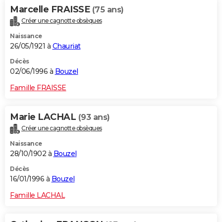
Marcelle FRAISSE
(75 ans)
Créer une cagnotte obsèques
Naissance
26/05/1921 à
Chauriat
Décès
02/06/1996 à
Bouzel
Famille FRAISSE
Marie LACHAL
(93 ans)
Créer une cagnotte obsèques
Naissance
28/10/1902 à
Bouzel
Décès
16/01/1996 à
Bouzel
Famille LACHAL