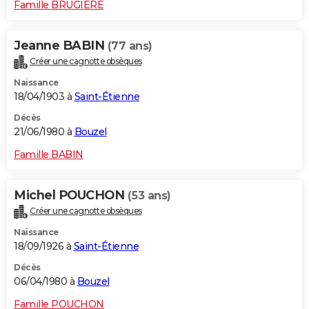
Famille BRUGIERE
Jeanne BABIN
(77 ans)
Créer une cagnotte obsèques
Naissance
18/04/1903 à
Saint-Étienne
Décès
21/06/1980 à
Bouzel
Famille BABIN
Michel POUCHON
(53 ans)
Créer une cagnotte obsèques
Naissance
18/09/1926 à
Saint-Étienne
Décès
06/04/1980 à
Bouzel
Famille POUCHON