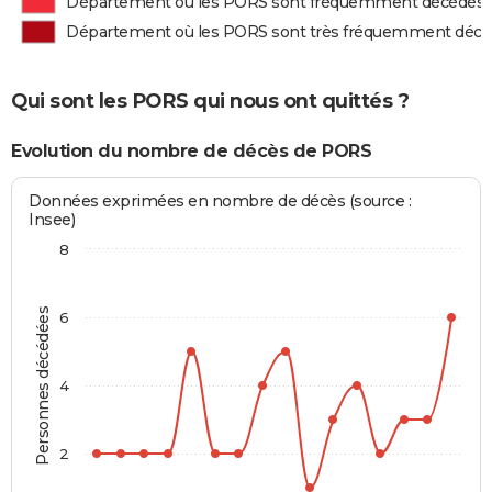
Département où les PORS sont fréquemment décédés
Département où les PORS sont très fréquemment déc
Qui sont les PORS qui nous ont quittés ?
Evolution du nombre de décès de PORS
Données exprimées en nombre de décès (source :
Insee)
8
Personnes décédées
6
4
2