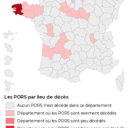
Les PORS par lieu de décès
Aucun PORS n'est décédé dans ce département
Département où les PORS sont rarement décédés
Département où les PORS sont peu décédés