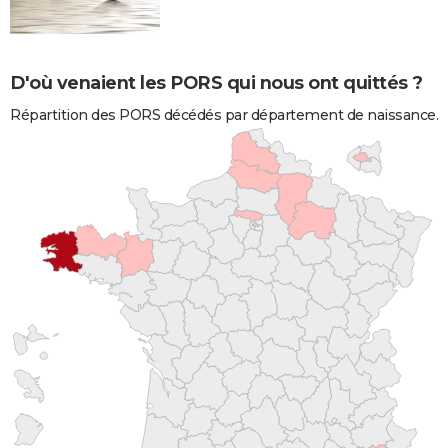
D'où venaient les PORS qui nous ont quittés ?
Répartition des PORS décédés par département de naissance.