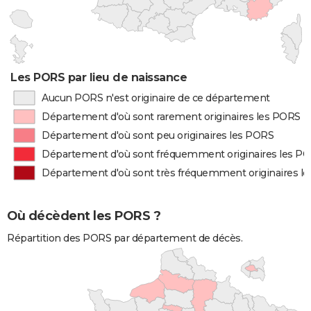
Les PORS par lieu de naissance
Aucun PORS n'est originaire de ce département
Département d'où sont rarement originaires les PORS
Département d'où sont peu originaires les PORS
Département d'où sont fréquemment originaires les P
Département d'où sont très fréquemment originaires l
Où décèdent les PORS ?
Répartition des PORS par département de décès.