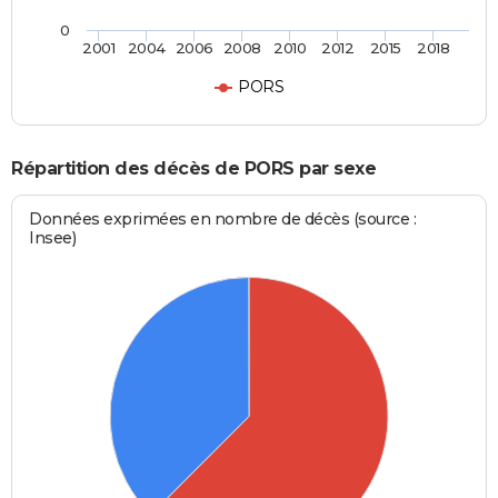
0
2001
2004
2006
2008
2010
2012
2015
2018
PORS
Répartition des décès de PORS par sexe
Données exprimées en nombre de décès (source :
Insee)