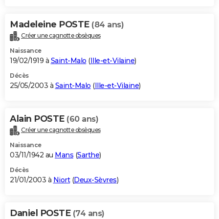
Madeleine POSTE
(84 ans)
Créer une cagnotte obsèques
Naissance
19/02/1919 à
Saint-Malo
(
Ille-et-Vilaine
)
Décès
25/05/2003 à
Saint-Malo
(
Ille-et-Vilaine
)
Alain POSTE
(60 ans)
Créer une cagnotte obsèques
Naissance
03/11/1942 au
Mans
(
Sarthe
)
Décès
21/01/2003 à
Niort
(
Deux-Sèvres
)
Daniel POSTE
(74 ans)