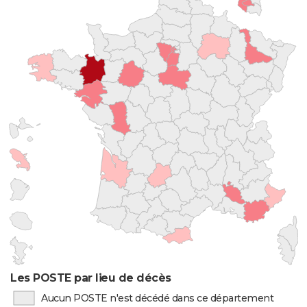
Les POSTE par lieu de décès
Aucun POSTE n'est décédé dans ce département