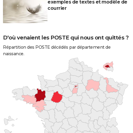
exemples de textes et modèle de
courrier
D'où venaient les POSTE qui nous ont quittés ?
Répartition des POSTE décédés par département de
naissance.