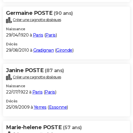
Germaine POSTE
(90 ans)
Créer une cagnotte obsèques
Naissance
29/04/1920 à
Paris
(
Paris
)
Décès
29/08/2010 à
Gradignan
(
Gironde
)
Janine POSTE
(87 ans)
Créer une cagnotte obsèques
Naissance
22/07/1922 à
Paris
(
Paris
)
Décès
25/09/2009 à
Yerres
(
Essonne
)
Marie-helene POSTE
(57 ans)