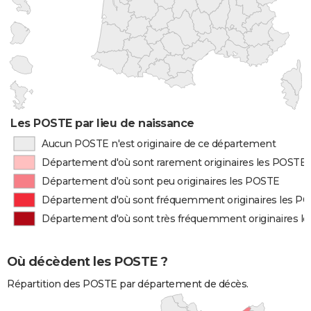
Les POSTE par lieu de naissance
Aucun POSTE n'est originaire de ce département
Département d'où sont rarement originaires les POSTE
Département d'où sont peu originaires les POSTE
Département d'où sont fréquemment originaires les P
Département d'où sont très fréquemment originaires l
Où décèdent les POSTE ?
Répartition des POSTE par département de décès.