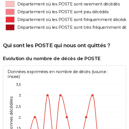
Département où les POSTE sont rarement décédés
Département où les POSTE sont peu décédés
Département où les POSTE sont fréquemment décédé
Département où les POSTE sont très fréquemment dé
Qui sont les POSTE qui nous ont quittés ?
Evolution du nombre de décès de POSTE
Données exprimées en nombre de décès (source :
Insee)
3,5
3
Personnes décédées
2,5
2
1,5