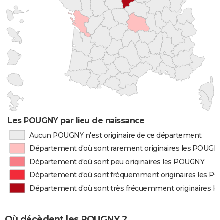
Les POUGNY par lieu de naissance
Aucun POUGNY n'est originaire de ce département
Département d'où sont rarement originaires les POUGN
Département d'où sont peu originaires les POUGNY
Département d'où sont fréquemment originaires les 
Département d'où sont très fréquemment originaires 
Où décèdent les POUGNY ?