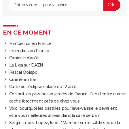
EN CE MOMENT
Hantavirus en France
Incendies en France
Canicule d'août
La Liga sur DAZN
Pascal Obispo
Guerre en Iran
Carte de l'éclipse solaire du 12 août
Ce sont les plus beaux jardins de France : l'un d'entre eux se
cache forcément près de chez vous
Voici pourquoi les pastilles pour lave-vaisselle devraient
être vos meilleures alliées dans la salle de bain
Sergio Lopez Lopez, kiné : "Marcher sur le sable sec de la