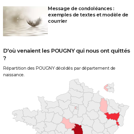
Message de condoléances :
exemples de textes et modèle de
courrier
D'où venaient les POUGNY qui nous ont quittés
?
Répartition des POUGNY décédés par département de
naissance.