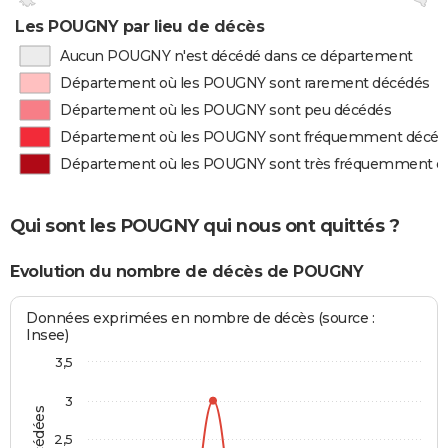
Les POUGNY par lieu de décès
Aucun POUGNY n'est décédé dans ce département
Département où les POUGNY sont rarement décédés
Département où les POUGNY sont peu décédés
Département où les POUGNY sont fréquemment décéd
Département où les POUGNY sont très fréquemment d
Qui sont les POUGNY qui nous ont quittés ?
Evolution du nombre de décès de POUGNY
Données exprimées en nombre de décès (source :
Insee)
3,5
3
2,5