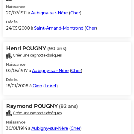
Naissance
20/07/1911 à
Aubigny-sur-Nère
(
Cher
)
Décès
24/05/2008 à
Saint-Amand-Montrond
(
Cher
)
Henri POUGNY
(90 ans)
Créer une cagnotte obsèques
Naissance
02/05/1917 à
Aubigny-sur-Nère
(
Cher
)
Décès
18/01/2008 à
Gien
(
Loiret
)
Raymond POUGNY
(92 ans)
Créer une cagnotte obsèques
Naissance
30/01/1914 à
Aubigny-sur-Nère
(
Cher
)