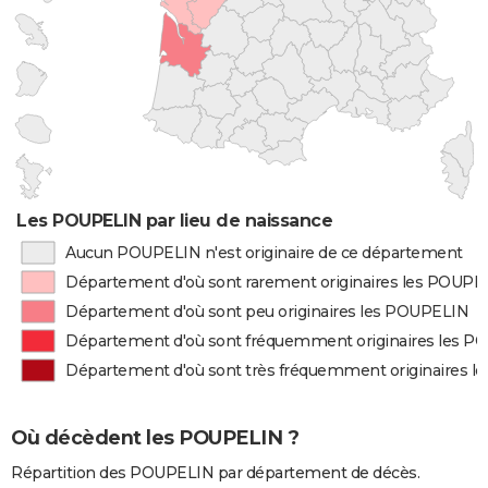
Les POUPELIN par lieu de naissance
Aucun POUPELIN n'est originaire de ce département
Département d'où sont rarement originaires les POUPE
Département d'où sont peu originaires les POUPELIN
Département d'où sont fréquemment originaires les 
Département d'où sont très fréquemment originaires 
Où décèdent les POUPELIN ?
Répartition des POUPELIN par département de décès.