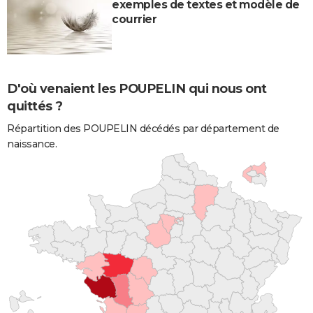
exemples de textes et modèle de
courrier
D'où venaient les POUPELIN qui nous ont
quittés ?
Répartition des POUPELIN décédés par département de
naissance.