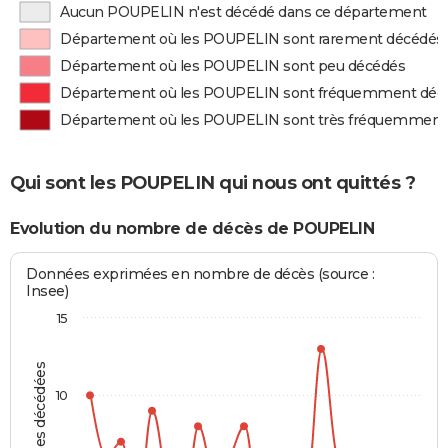
Aucun POUPELIN n'est décédé dans ce département
Département où les POUPELIN sont rarement décédés
Département où les POUPELIN sont peu décédés
Département où les POUPELIN sont fréquemment déc
Département où les POUPELIN sont très fréquemment
Qui sont les POUPELIN qui nous ont quittés ?
Evolution du nombre de décès de POUPELIN
Données exprimées en nombre de décès (source :
Insee)
15
Personnes décédées
10