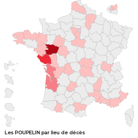
Les POUPELIN par lieu de décès