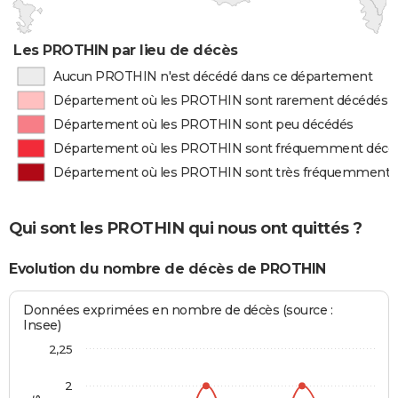
Les PROTHIN par lieu de décès
Aucun PROTHIN n'est décédé dans ce département
Département où les PROTHIN sont rarement décédés
Département où les PROTHIN sont peu décédés
Département où les PROTHIN sont fréquemment décé
Département où les PROTHIN sont très fréquemment 
Qui sont les PROTHIN qui nous ont quittés ?
Evolution du nombre de décès de PROTHIN
Données exprimées en nombre de décès (source :
Insee)
2,25
2