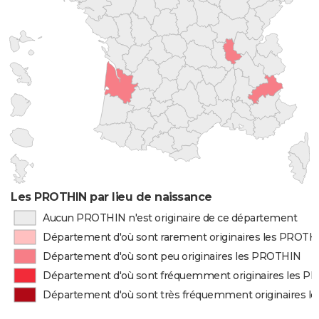
Les PROTHIN par lieu de naissance
Aucun PROTHIN n'est originaire de ce département
Département d'où sont rarement originaires les PROTH
Département d'où sont peu originaires les PROTHIN
Département d'où sont fréquemment originaires les 
Département d'où sont très fréquemment originaires 