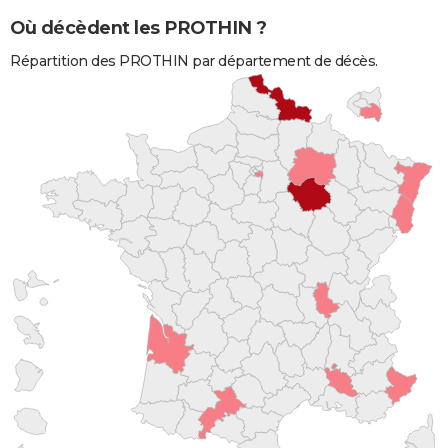
Où décèdent les PROTHIN ?
Répartition des PROTHIN par département de décès.