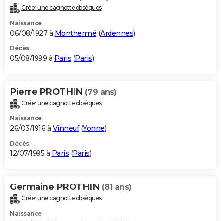
Créer une cagnotte obsèques
Naissance
06/08/1927 à
Monthermé
(
Ardennes
)
Décès
05/08/1999 à
Paris
(
Paris
)
Pierre PROTHIN
(79 ans)
Créer une cagnotte obsèques
Naissance
26/03/1916 à
Vinneuf
(
Yonne
)
Décès
12/07/1995 à
Paris
(
Paris
)
Germaine PROTHIN
(81 ans)
Créer une cagnotte obsèques
Naissance