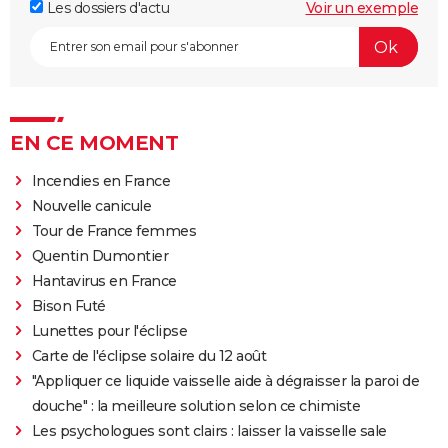
Les dossiers d'actu
Voir un exemple
EN CE MOMENT
Incendies en France
Nouvelle canicule
Tour de France femmes
Quentin Dumontier
Hantavirus en France
Bison Futé
Lunettes pour l'éclipse
Carte de l'éclipse solaire du 12 août
"Appliquer ce liquide vaisselle aide à dégraisser la paroi de
douche" : la meilleure solution selon ce chimiste
Les psychologues sont clairs : laisser la vaisselle sale