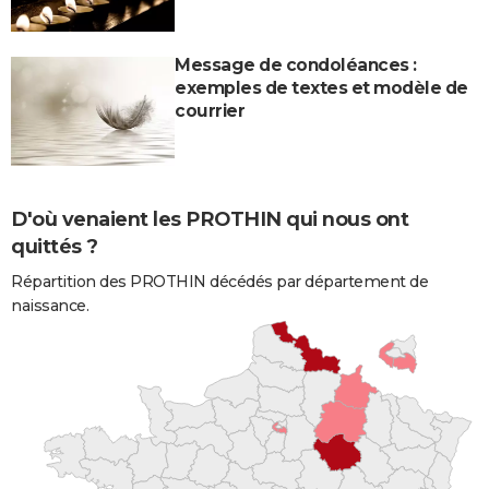
Message de condoléances :
exemples de textes et modèle de
courrier
D'où venaient les PROTHIN qui nous ont
quittés ?
Répartition des PROTHIN décédés par département de
naissance.