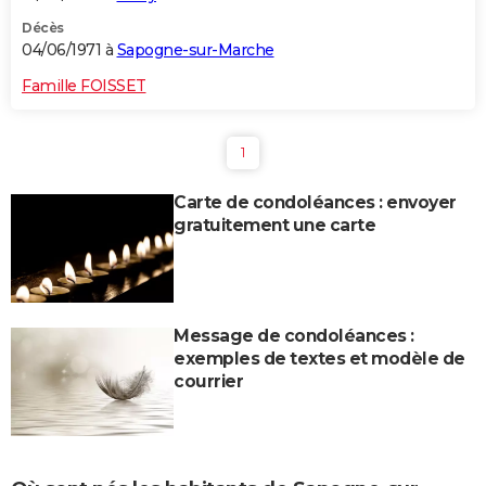
Décès
04/06/1971 à
Sapogne-sur-Marche
Famille FOISSET
1
Carte de condoléances : envoyer
gratuitement une carte
Message de condoléances :
exemples de textes et modèle de
courrier