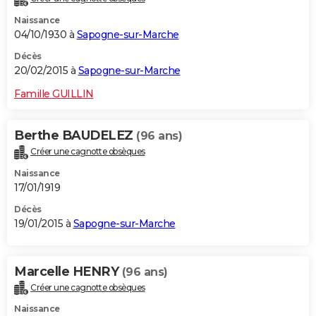
Naissance
04/10/1930 à
Sapogne-sur-Marche
Décès
20/02/2015 à
Sapogne-sur-Marche
Famille GUILLIN
Berthe BAUDELEZ
(96 ans)
Créer une cagnotte obsèques
Naissance
17/01/1919
Décès
19/01/2015 à
Sapogne-sur-Marche
Marcelle HENRY
(96 ans)
Créer une cagnotte obsèques
Naissance