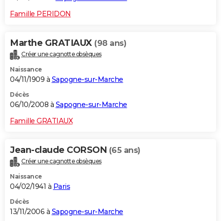
Famille PERIDON
Marthe GRATIAUX
(98 ans)
Créer une cagnotte obsèques
Naissance
04/11/1909 à
Sapogne-sur-Marche
Décès
06/10/2008 à
Sapogne-sur-Marche
Famille GRATIAUX
Jean-claude CORSON
(65 ans)
Créer une cagnotte obsèques
Naissance
04/02/1941 à
Paris
Décès
13/11/2006 à
Sapogne-sur-Marche