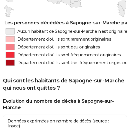
Les personnes décédées à Sapogne-sur-Marche par 
Aucun habitant de Sapogne-sur-Marche n'est originaire
Département d'où ils sont rarement originaires
Département d'où ils sont peu originaires
Département d'où ils sont fréquemment originaires
Département d'où ils sont très fréquemment originaires
Qui sont les habitants de Sapogne-sur-Marche
qui nous ont quittés ?
Evolution du nombre de décès à Sapogne-sur-
Marche
Données exprimées en nombre de décès (source :
Insee)