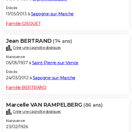
Décès
11/03/2013 à
Sapogne-sur-Marche
Famille GISQUET
Jean BERTRAND
(74 ans)
Créer une cagnotte obsèques
Naissance
05/05/1937 à
Saint-Pierre-sur-Vence
Décès
24/03/2012 à
Sapogne-sur-Marche
Famille BERTRAND
Marcelle VAN RAMPELBERG
(86 ans)
Créer une cagnotte obsèques
Naissance
23/02/1926