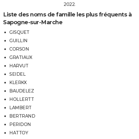
2022.
Liste des noms de famille les plus fréquents à
Sapogne-sur-Marche
GISQUET
GUILLIN
CORSON
GRATIAUX
HARVUT
SEIDEL
KLERKX
BAUDELEZ
HOLLERTT
LAMBERT
BERTRAND
PERIDON
HATTOY