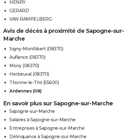
HENRY
GERARD
VAN RAMPELBERG
Avis de décès à proximité de Sapogne-sur-
Marche
Signy-Montlibert (08370)
Auflance (08370)
Moiry (08370)
Herbeuval (08370)
Thonne-le-Thil (55600)
Ardennes (08)
En savoir plus sur Sapogne-sur-Marche
Sapogne-sur-Marche
Salaires à Sapogne-sur-Marche
Entreprises à Sapogne-sur-Marche
Délinquance à Sapogne-sur-Marche