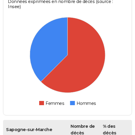
Données exprimées en nombre de décès (source :
Insee)
Femmes
Hommes
Nombre de
% des
Sapogne-sur-Marche
décès
décès