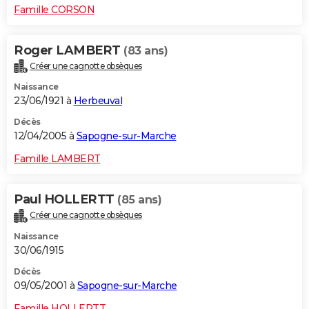
Famille CORSON
Roger LAMBERT
(83 ans)
Créer une cagnotte obsèques
Naissance
23/06/1921 à
Herbeuval
Décès
12/04/2005 à
Sapogne-sur-Marche
Famille LAMBERT
Paul HOLLERTT
(85 ans)
Créer une cagnotte obsèques
Naissance
30/06/1915
Décès
09/05/2001 à
Sapogne-sur-Marche
Famille HOLLERTT