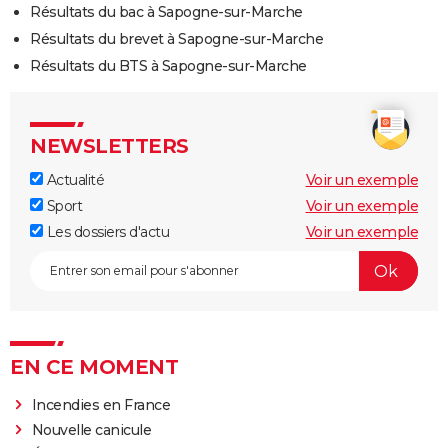
Résultats du bac à Sapogne-sur-Marche
Résultats du brevet à Sapogne-sur-Marche
Résultats du BTS à Sapogne-sur-Marche
NEWSLETTERS
Actualité
Voir un exemple
Sport
Voir un exemple
Les dossiers d'actu
Voir un exemple
EN CE MOMENT
Incendies en France
Nouvelle canicule