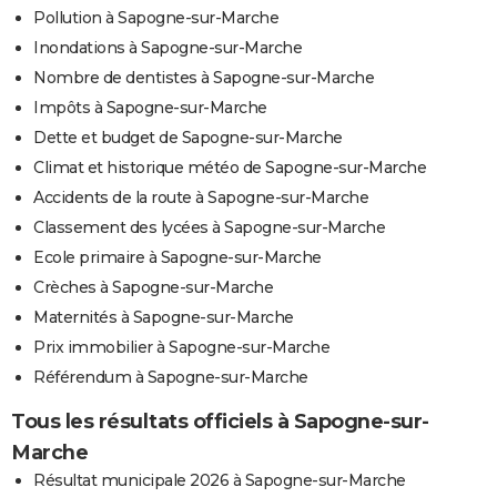
Pollution à Sapogne-sur-Marche
Inondations à Sapogne-sur-Marche
Nombre de dentistes à Sapogne-sur-Marche
Impôts à Sapogne-sur-Marche
Dette et budget de Sapogne-sur-Marche
Climat et historique météo de Sapogne-sur-Marche
Accidents de la route à Sapogne-sur-Marche
Classement des lycées à Sapogne-sur-Marche
Ecole primaire à Sapogne-sur-Marche
Crèches à Sapogne-sur-Marche
Maternités à Sapogne-sur-Marche
Prix immobilier à Sapogne-sur-Marche
Référendum à Sapogne-sur-Marche
Tous les résultats officiels à Sapogne-sur-
Marche
Résultat municipale 2026 à Sapogne-sur-Marche