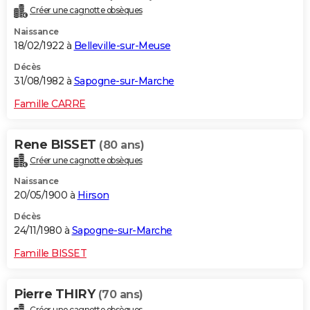
Créer une cagnotte obsèques
Naissance
18/02/1922 à
Belleville-sur-Meuse
Décès
31/08/1982 à
Sapogne-sur-Marche
Famille CARRE
Rene BISSET
(80 ans)
Créer une cagnotte obsèques
Naissance
20/05/1900 à
Hirson
Décès
24/11/1980 à
Sapogne-sur-Marche
Famille BISSET
Pierre THIRY
(70 ans)
Créer une cagnotte obsèques