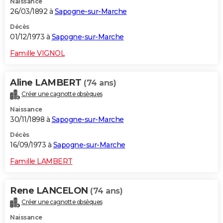
Naissance
26/03/1892 à
Sapogne-sur-Marche
Décès
01/12/1973 à
Sapogne-sur-Marche
Famille VIGNOL
Aline LAMBERT
(74 ans)
Créer une cagnotte obsèques
Naissance
30/11/1898 à
Sapogne-sur-Marche
Décès
16/09/1973 à
Sapogne-sur-Marche
Famille LAMBERT
Rene LANCELON
(74 ans)
Créer une cagnotte obsèques
Naissance