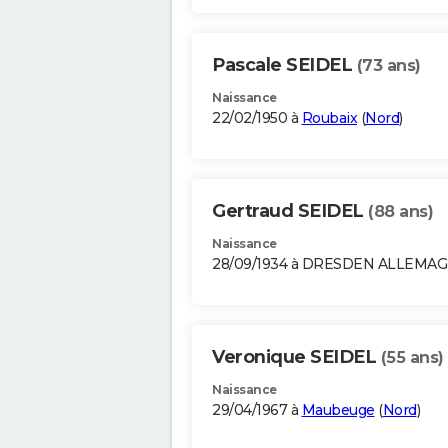
Pascale SEIDEL
(73 ans)
Naissance
22/02/1950 à
Roubaix
(
Nord
)
Gertraud SEIDEL
(88 ans)
Naissance
28/09/1934 à DRESDEN ALLEMA
Veronique SEIDEL
(55 ans)
Naissance
29/04/1967 à
Maubeuge
(
Nord
)