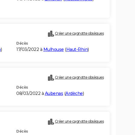
Créer une cagnotte obsèques
Décès
n
)
17/03/2022 à
Mulhouse
(
Haut-Rhin
)
Créer une cagnotte obsèques
Décès
08/03/2022 à
Aubenas
(
Ardèche
)
Créer une cagnotte obsèques
Décès