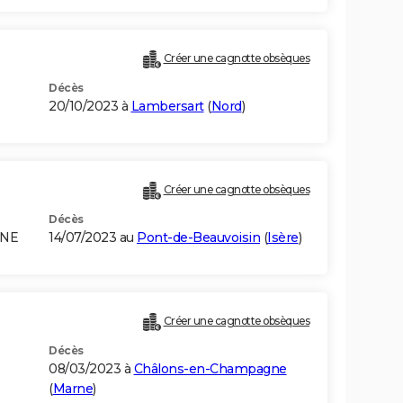
Créer une cagnotte obsèques
Décès
20/10/2023 à
Lambersart
(
Nord
)
Créer une cagnotte obsèques
Décès
GNE
14/07/2023 au
Pont-de-Beauvoisin
(
Isère
)
Créer une cagnotte obsèques
Décès
08/03/2023 à
Châlons-en-Champagne
(
Marne
)