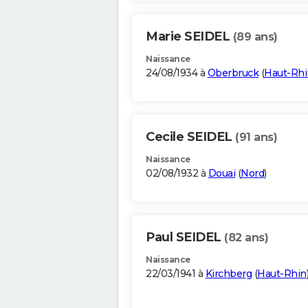
Marie SEIDEL
(89 ans)
Naissance
24/08/1934 à
Oberbruck
(
Haut-Rhi
Cecile SEIDEL
(91 ans)
Naissance
02/08/1932 à
Douai
(
Nord
)
Paul SEIDEL
(82 ans)
Naissance
22/03/1941 à
Kirchberg
(
Haut-Rhin