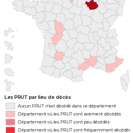
Les PRUT par lieu de décès
Aucun PRUT n'est décédé dans ce département
Département où les PRUT sont rarement décédés
Département où les PRUT sont peu décédés
Département où les PRUT sont fréquemment décédés