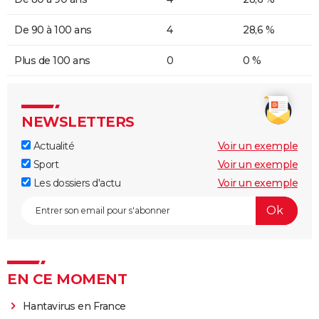
De 90 à 100 ans
4
28,6 %
Plus de 100 ans
0
0 %
NEWSLETTERS
Actualité
Voir un exemple
Sport
Voir un exemple
Les dossiers d'actu
Voir un exemple
EN CE MOMENT
Hantavirus en France