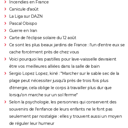
Incendies en France
Canicule d'août
La Liga sur DAZN
Pascal Obispo
Guerre en Iran
Carte de l'éclipse solaire du 12 août
Ce sont les plus beaux jardins de France : l'un d'entre eux se
cache forcément près de chez vous
Voici pourquoi les pastilles pour lave-vaisselle devraient
être vos meilleures alliées dans la salle de bain
Sergio Lopez Lopez, kiné : "Marcher sur le sable sec de la
plage peut nécessiter jusqu'à près de trois fois plus
d'énergie, cela oblige le corps à travailler plus dur que
lorsqu'on marche sur un sol ferme"
Selon la psychologie, les personnes qui conservent des
souvenirs de l'enfance de leurs enfants ne le font pas
seulement par nostalgie : elles y trouvent aussi un moyen
de réguler leur humeur