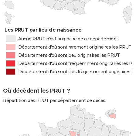
Les PRUT par lieu de naissance
Aucun PRUT n'est originaire de ce département
Département d'où sont rarement originaires les PRUT
Département d'où sont peu originaires les PRUT
Département d'où sont fréquemment originaires les P
Département d'où sont très fréquemment originaires l
Où décèdent les PRUT ?
Répartition des PRUT par département de décès.