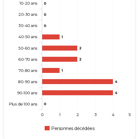
10-20 ans
0
20-30 ans
0
30-40 ans
0
40-50 ans
1
50-60 ans
2
60-70 ans
2
70-80 ans
1
80-90 ans
4
90-100 ans
4
Plus de 100 ans
0
0
1
2
3
4
5
Personnes décédées