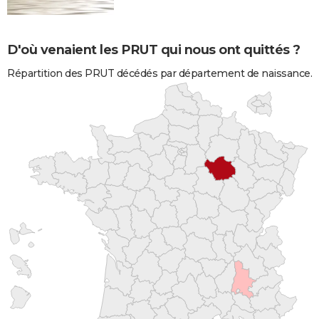
D'où venaient les PRUT qui nous ont quittés ?
Répartition des PRUT décédés par département de naissance.