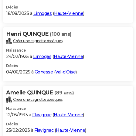
Décès
18/08/2025 à
Limoges
(
Haute-Vienne
)
Henri QUINQUE
(100 ans)
Créer une cagnotte obsèques
Naissance
24/02/1925 à
Limoges
(
Haute-Vienne
)
Décès
04/06/2025 à
Gonesse
(
Val-d'Oise
)
Amelie QUINQUE
(89 ans)
Créer une cagnotte obsèques
Naissance
12/05/1933 à
Flavignac
(
Haute-Vienne
)
Décès
25/02/2023 à
Flavignac
(
Haute-Vienne
)