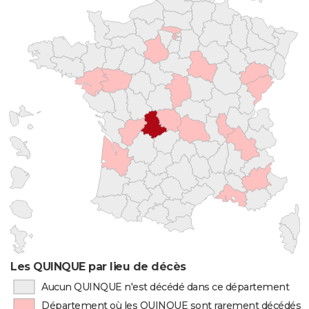
Les QUINQUE par lieu de décès
Aucun QUINQUE n'est décédé dans ce département
Département où les QUINQUE sont rarement décédés