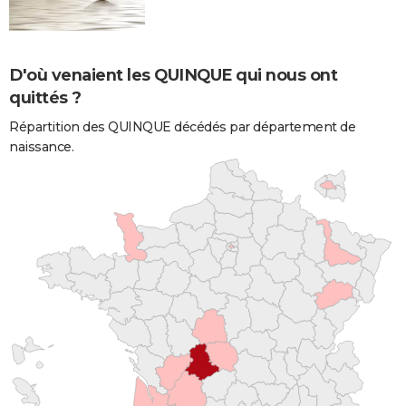
D'où venaient les QUINQUE qui nous ont
quittés ?
Répartition des QUINQUE décédés par département de
naissance.