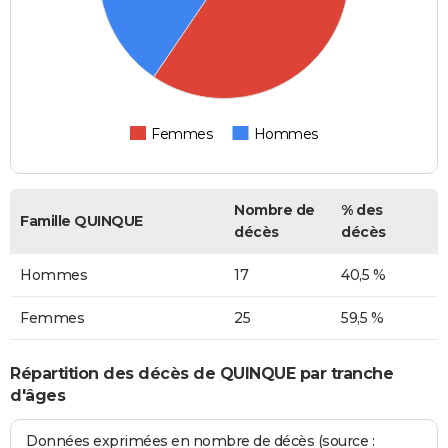
Femmes
Hommes
Nombre de
% des
Famille QUINQUE
décès
décès
Hommes
17
40,5 %
Femmes
25
59,5 %
Répartition des décès de QUINQUE par tranche
d'âges
Données exprimées en nombre de décès (source :