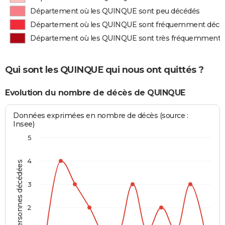
Département où les QUINQUE sont peu décédés
Département où les QUINQUE sont fréquemment décé
Département où les QUINQUE sont très fréquemment 
Qui sont les QUINQUE qui nous ont quittés ?
Evolution du nombre de décès de QUINQUE
Données exprimées en nombre de décès (source :
Insee)
5
4
Personnes décédées
3
2