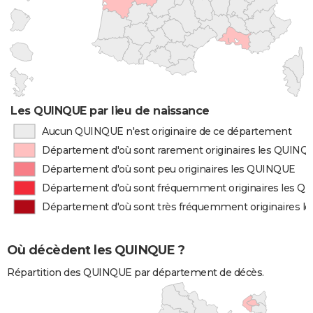
Les QUINQUE par lieu de naissance
Aucun QUINQUE n'est originaire de ce département
Département d'où sont rarement originaires les QUINQ
Département d'où sont peu originaires les QUINQUE
Département d'où sont fréquemment originaires les 
Département d'où sont très fréquemment originaires 
Où décèdent les QUINQUE ?
Répartition des QUINQUE par département de décès.