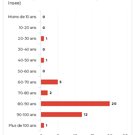
Insee)
Moins de 10 ans
0
10-20 ans
0
20-30 ans
1
30-40 ans
0
40-50 ans
1
50-60 ans
0
60-70 ans
5
70-80 ans
2
80-90 ans
20
90-100 ans
12
Plus de 100 ans
1