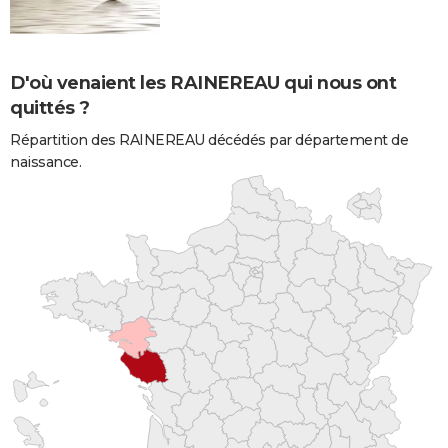
D'où venaient les RAINEREAU qui nous ont
quittés ?
Répartition des RAINEREAU décédés par département de
naissance.