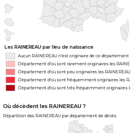
Les RAINEREAU par lieu de naissance
Aucun RAINEREAU n'est originaire de ce département
Département d'où sont rarement originaires les RAINE
Département d'où sont peu originaires les RAINEREAU
Département d'où sont fréquemment originaires les 
Département d'où sont très fréquemment originaires 
Où décèdent les RAINEREAU ?
Répartition des RAINEREAU par département de décès.