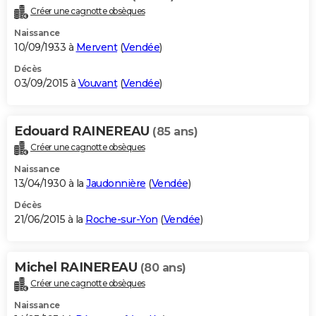
Créer une cagnotte obsèques
Naissance
10/09/1933 à
Mervent
(
Vendée
)
Décès
03/09/2015 à
Vouvant
(
Vendée
)
Edouard RAINEREAU
(85 ans)
Créer une cagnotte obsèques
Naissance
13/04/1930 à la
Jaudonnière
(
Vendée
)
Décès
21/06/2015 à la
Roche-sur-Yon
(
Vendée
)
Michel RAINEREAU
(80 ans)
Créer une cagnotte obsèques
Naissance