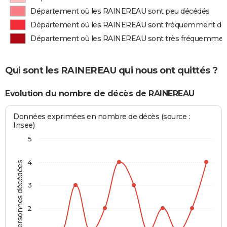
Département où les RAINEREAU sont peu décédés
Département où les RAINEREAU sont fréquemment dé
Département où les RAINEREAU sont très fréquemmen
Qui sont les RAINEREAU qui nous ont quittés ?
Evolution du nombre de décès de RAINEREAU
Données exprimées en nombre de décès (source :
Insee)
5
4
Personnes décédées
3
2