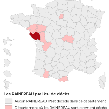
Les RAINEREAU par lieu de décès
Aucun RAINEREAU n'est décédé dans ce département
Département où les RAINEREAU sont rarement décédé