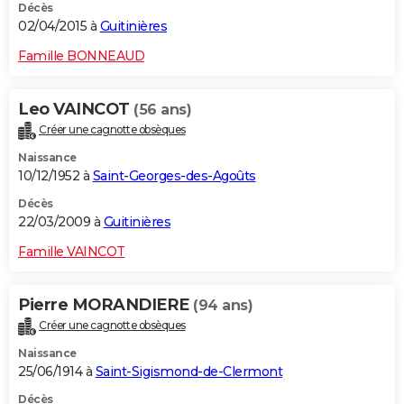
Décès
02/04/2015 à
Guitinières
Famille BONNEAUD
Leo VAINCOT
(56 ans)
Créer une cagnotte obsèques
Naissance
10/12/1952 à
Saint-Georges-des-Agoûts
Décès
22/03/2009 à
Guitinières
Famille VAINCOT
Pierre MORANDIERE
(94 ans)
Créer une cagnotte obsèques
Naissance
25/06/1914 à
Saint-Sigismond-de-Clermont
Décès