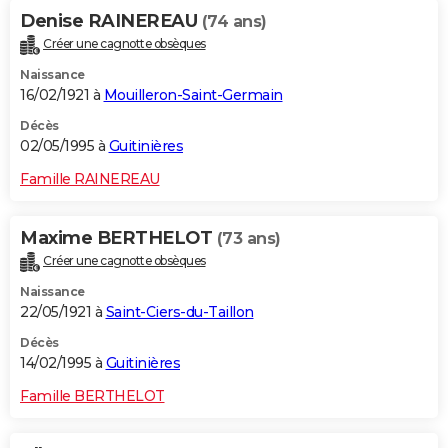
Denise RAINEREAU
(74 ans)
Créer une cagnotte obsèques
Naissance
16/02/1921 à
Mouilleron-Saint-Germain
Décès
02/05/1995 à
Guitinières
Famille RAINEREAU
Maxime BERTHELOT
(73 ans)
Créer une cagnotte obsèques
Naissance
22/05/1921 à
Saint-Ciers-du-Taillon
Décès
14/02/1995 à
Guitinières
Famille BERTHELOT