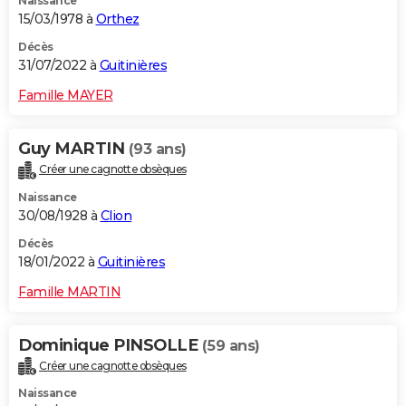
Naissance
15/03/1978 à
Orthez
Décès
31/07/2022 à
Guitinières
Famille MAYER
Guy MARTIN
(93 ans)
Créer une cagnotte obsèques
Naissance
30/08/1928 à
Clion
Décès
18/01/2022 à
Guitinières
Famille MARTIN
Dominique PINSOLLE
(59 ans)
Créer une cagnotte obsèques
Naissance