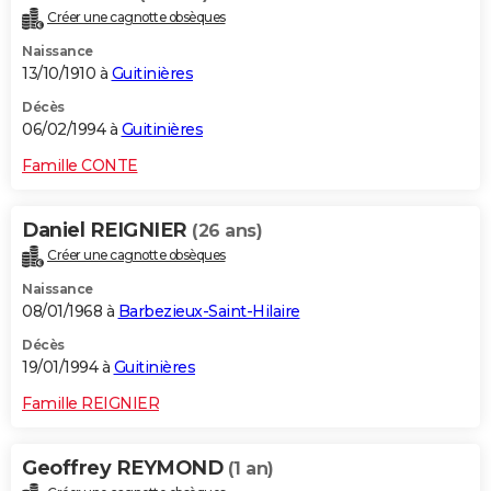
Créer une cagnotte obsèques
Naissance
13/10/1910 à
Guitinières
Décès
06/02/1994 à
Guitinières
Famille CONTE
Daniel REIGNIER
(26 ans)
Créer une cagnotte obsèques
Naissance
08/01/1968 à
Barbezieux-Saint-Hilaire
Décès
19/01/1994 à
Guitinières
Famille REIGNIER
Geoffrey REYMOND
(1 an)