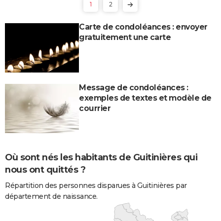
1
2
Carte de condoléances : envoyer
gratuitement une carte
Message de condoléances :
exemples de textes et modèle de
courrier
Où sont nés les habitants de Guitinières qui
nous ont quittés ?
Répartition des personnes disparues à Guitinières par
département de naissance.