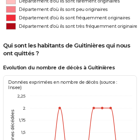
Département d'où ils sont rarement originaires
Département d'où ils sont peu originaires
Département d'où ils sont fréquemment originaires
Département d'où ils sont très fréquemment originaires
Qui sont les habitants de Guitinières qui nous
ont quittés ?
Evolution du nombre de décès à Guitinières
Données exprimées en nombre de décès (source :
Insee)
2,25
2
Personnes décédées
1,75
1,5