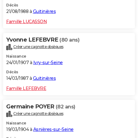
Décès
21/08/1988 à
Guitinières
Famille LUCASSON
Yvonne LEFEBVRE
(80 ans)
Créer une cagnotte obsèques
Naissance
24/01/1907 à
Ivry-sur-Seine
Décès
14/03/1987 à
Guitinières
Famille LEFEBVRE
Germaine POYER
(82 ans)
Créer une cagnotte obsèques
Naissance
19/03/1904 à
Asnières-sur-Seine