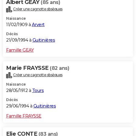
Albert GEAY
(85 ans)
Créer une cagnotte obsèques
Naissance
11/02/1909 à
Arvert
Décès
21/09/1994 à
Guitinières
Famille GEAY
Marie FRAYSSE
(82 ans)
Créer une cagnotte obsèques
Naissance
28/05/1912 à
Tours
Décès
29/06/1994 à
Guitinières
Famille FRAYSSE
Elie CONTE
(83 ans)