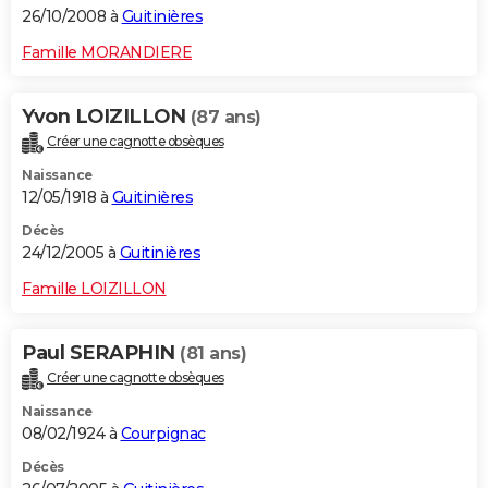
26/10/2008 à
Guitinières
Famille MORANDIERE
Yvon LOIZILLON
(87 ans)
Créer une cagnotte obsèques
Naissance
12/05/1918 à
Guitinières
Décès
24/12/2005 à
Guitinières
Famille LOIZILLON
Paul SERAPHIN
(81 ans)
Créer une cagnotte obsèques
Naissance
08/02/1924 à
Courpignac
Décès