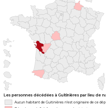
Les personnes décédées à Guitinières par lieu de na
Aucun habitant de Guitinières n'est originaire de ce dé