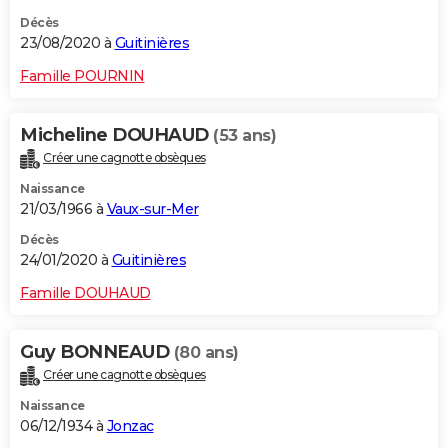
Décès
23/08/2020 à
Guitinières
Famille POURNIN
Micheline DOUHAUD
(53 ans)
Créer une cagnotte obsèques
Naissance
21/03/1966 à
Vaux-sur-Mer
Décès
24/01/2020 à
Guitinières
Famille DOUHAUD
Guy BONNEAUD
(80 ans)
Créer une cagnotte obsèques
Naissance
06/12/1934 à
Jonzac