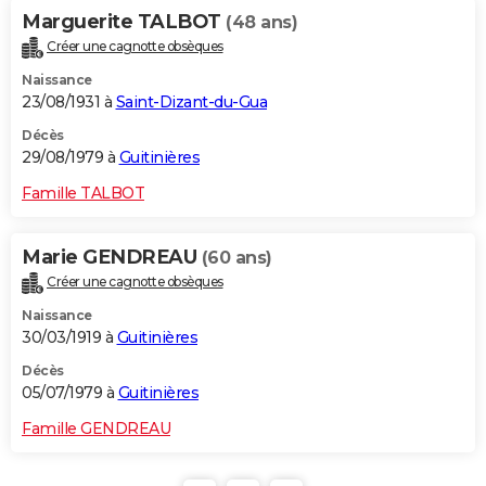
Marguerite TALBOT
(48 ans)
Créer une cagnotte obsèques
Naissance
23/08/1931 à
Saint-Dizant-du-Gua
Décès
29/08/1979 à
Guitinières
Famille TALBOT
Marie GENDREAU
(60 ans)
Créer une cagnotte obsèques
Naissance
30/03/1919 à
Guitinières
Décès
05/07/1979 à
Guitinières
Famille GENDREAU