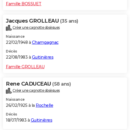
Famille BOSSUET
Jacques GROLLEAU
(35 ans)
Créer une cagnotte obsèques
Naissance
22/02/1948 à
Champagnac
Décès
22/08/1983 à
Guitinières
Famille GROLLEAU
Rene CADUCEAU
(58 ans)
Créer une cagnotte obsèques
Naissance
26/02/1925 à la
Rochelle
Décès
18/07/1983 à
Guitinières