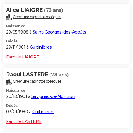
Alice LIAIGRE
(73 ans)
Créer une cagnotte obsèques
Naissance
29/05/1908 à
Saint-Georges-des-Agoûts
Décès
29/11/1981 à
Guitinières
Famille LIAIGRE
Raoul LASTERE
(78 ans)
Créer une cagnotte obsèques
Naissance
20/10/1901 à
Savignac-de-Nontron
Décès
03/01/1980 à
Guitinières
Famille LASTERE