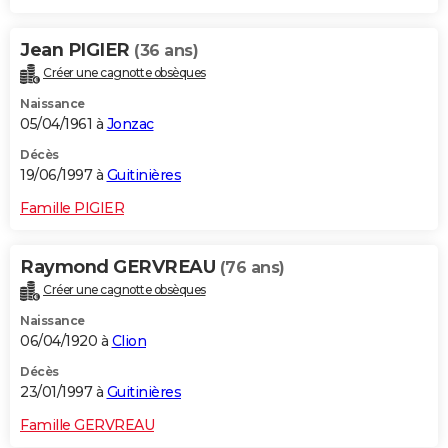
Jean PIGIER
(36 ans)
Créer une cagnotte obsèques
Naissance
05/04/1961 à
Jonzac
Décès
19/06/1997 à
Guitinières
Famille PIGIER
Raymond GERVREAU
(76 ans)
Créer une cagnotte obsèques
Naissance
06/04/1920 à
Clion
Décès
23/01/1997 à
Guitinières
Famille GERVREAU