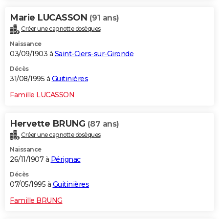
Marie LUCASSON
(91 ans)
Créer une cagnotte obsèques
Naissance
03/09/1903 à
Saint-Ciers-sur-Gironde
Décès
31/08/1995 à
Guitinières
Famille LUCASSON
Hervette BRUNG
(87 ans)
Créer une cagnotte obsèques
Naissance
26/11/1907 à
Pérignac
Décès
07/05/1995 à
Guitinières
Famille BRUNG