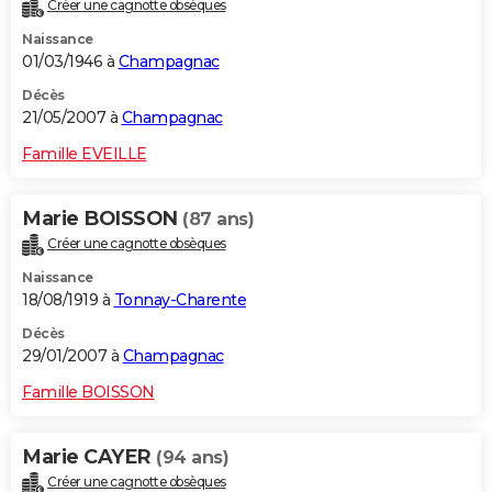
Créer une cagnotte obsèques
Naissance
01/03/1946 à
Champagnac
Décès
21/05/2007 à
Champagnac
Famille EVEILLE
Marie BOISSON
(87 ans)
Créer une cagnotte obsèques
Naissance
18/08/1919 à
Tonnay-Charente
Décès
29/01/2007 à
Champagnac
Famille BOISSON
Marie CAYER
(94 ans)
Créer une cagnotte obsèques