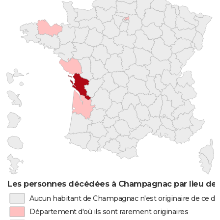
Les personnes décédées à Champagnac par lieu de 
Aucun habitant de Champagnac n'est originaire de ce 
Département d'où ils sont rarement originaires