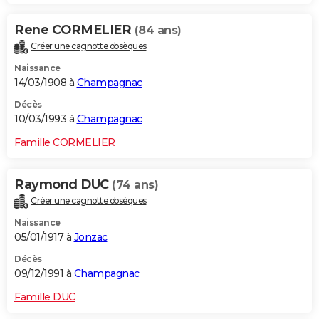
Rene CORMELIER
(84 ans)
Créer une cagnotte obsèques
Naissance
14/03/1908 à
Champagnac
Décès
10/03/1993 à
Champagnac
Famille CORMELIER
Raymond DUC
(74 ans)
Créer une cagnotte obsèques
Naissance
05/01/1917 à
Jonzac
Décès
09/12/1991 à
Champagnac
Famille DUC