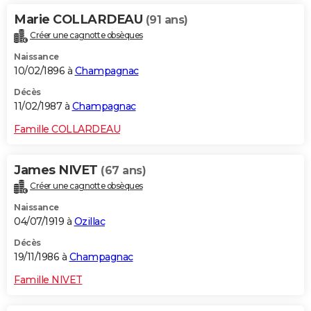
Marie COLLARDEAU
(91 ans)
Créer une cagnotte obsèques
Naissance
10/02/1896 à
Champagnac
Décès
11/02/1987 à
Champagnac
Famille COLLARDEAU
James NIVET
(67 ans)
Créer une cagnotte obsèques
Naissance
04/07/1919 à
Ozillac
Décès
19/11/1986 à
Champagnac
Famille NIVET