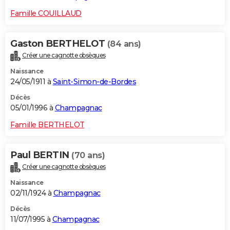
Famille COUILLAUD
Gaston BERTHELOT
(84 ans)
Créer une cagnotte obsèques
Naissance
24/05/1911 à
Saint-Simon-de-Bordes
Décès
05/01/1996 à
Champagnac
Famille BERTHELOT
Paul BERTIN
(70 ans)
Créer une cagnotte obsèques
Naissance
02/11/1924 à
Champagnac
Décès
11/07/1995 à
Champagnac