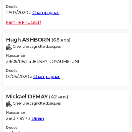
Décès
17/07/2020 à
Champagnac
Famille FRUGIER
Hugh ASHBORN
(68 ans)
Créer une cagnotte obsèques
Naissance
29/05/1952 à JERSEY ROYAUME-UNI
Décès
01/06/2020 à
Champagnac
Mickael DEMAY
(42 ans)
Créer une cagnotte obsèques
Naissance
26/01/1977 à
Dinan
Décès