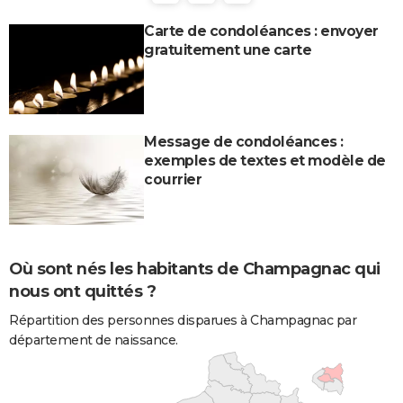
Carte de condoléances : envoyer
gratuitement une carte
Message de condoléances :
exemples de textes et modèle de
courrier
Où sont nés les habitants de Champagnac qui
nous ont quittés ?
Répartition des personnes disparues à Champagnac par
département de naissance.