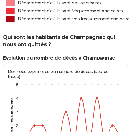
Département d'où ils sont peu originaires
Département d'où ils sont fréquemment originaires
Département d'où ils sont très fréquemment originaires
Qui sont les habitants de Champagnac qui
nous ont quittés ?
Evolution du nombre de décès à Champagnac
Données exprimées en nombre de décès (source :
Insee)
5
4
Personnes décédées
3
2