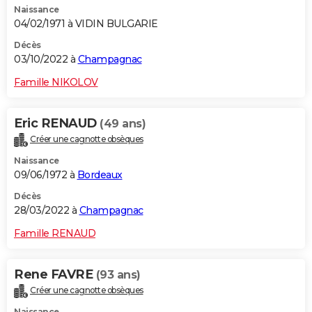
Naissance
04/02/1971 à VIDIN BULGARIE
Décès
03/10/2022 à
Champagnac
Famille NIKOLOV
Eric RENAUD
(49 ans)
Créer une cagnotte obsèques
Naissance
09/06/1972 à
Bordeaux
Décès
28/03/2022 à
Champagnac
Famille RENAUD
Rene FAVRE
(93 ans)
Créer une cagnotte obsèques
Naissance