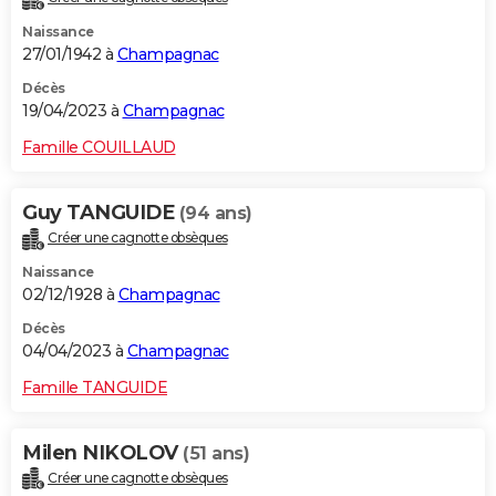
Naissance
27/01/1942 à
Champagnac
Décès
19/04/2023 à
Champagnac
Famille COUILLAUD
Guy TANGUIDE
(94 ans)
Créer une cagnotte obsèques
Naissance
02/12/1928 à
Champagnac
Décès
04/04/2023 à
Champagnac
Famille TANGUIDE
Milen NIKOLOV
(51 ans)
Créer une cagnotte obsèques