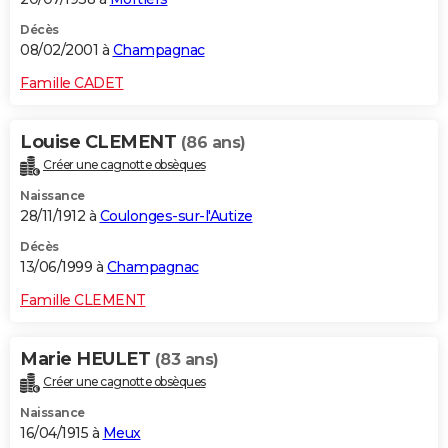
Décès
08/02/2001 à
Champagnac
Famille CADET
Louise CLEMENT
(86 ans)
Créer une cagnotte obsèques
Naissance
28/11/1912 à
Coulonges-sur-l'Autize
Décès
13/06/1999 à
Champagnac
Famille CLEMENT
Marie HEULET
(83 ans)
Créer une cagnotte obsèques
Naissance
16/04/1915 à
Meux