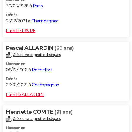
30/06/1928 à
Paris
Décès
25/12/2021 à
Champagnac
Famille FAVRE
Pascal ALLARDIN
(60 ans)
Créer une cagnotte obsèques
Naissance
08/12/1960 à
Rochefort
Décès
23/01/2021 à
Champagnac
Famille ALLARDIN
Henriette COMTE
(91 ans)
Créer une cagnotte obsèques
Naissance