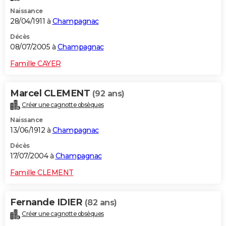
Naissance
28/04/1911 à
Champagnac
Décès
08/07/2005 à
Champagnac
Famille CAYER
Marcel CLEMENT
(92 ans)
Créer une cagnotte obsèques
Naissance
13/06/1912 à
Champagnac
Décès
17/07/2004 à
Champagnac
Famille CLEMENT
Fernande IDIER
(82 ans)
Créer une cagnotte obsèques