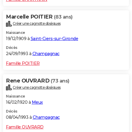
Marcelle POITIER
(83 ans)
Créer une cagnotte obsèques
Naissance
19/12/1909 à
Saint-Ciers-sur-Gironde
Décès
24/09/1993 à
Champagnac
Famille POITIER
Rene OUVRARD
(73 ans)
Créer une cagnotte obsèques
Naissance
16/02/1920 à
Meux
Décès
08/04/1993 à
Champagnac
Famille OUVRARD