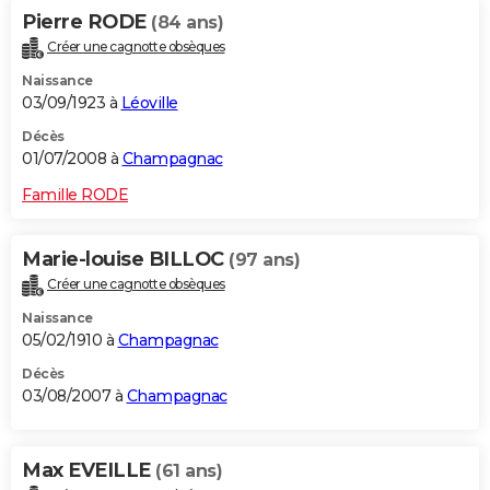
Pierre RODE
(84 ans)
Créer une cagnotte obsèques
Naissance
03/09/1923 à
Léoville
Décès
01/07/2008 à
Champagnac
Famille RODE
Marie-louise BILLOC
(97 ans)
Créer une cagnotte obsèques
Naissance
05/02/1910 à
Champagnac
Décès
03/08/2007 à
Champagnac
Max EVEILLE
(61 ans)