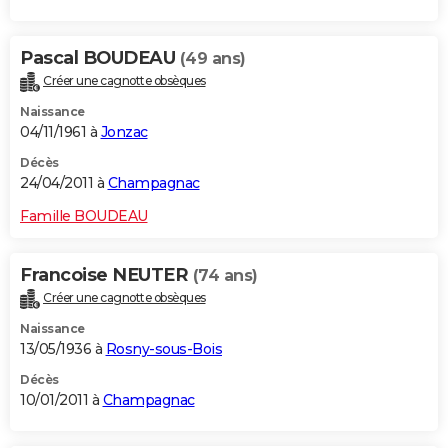
Pascal BOUDEAU
(49 ans)
Créer une cagnotte obsèques
Naissance
04/11/1961 à
Jonzac
Décès
24/04/2011 à
Champagnac
Famille BOUDEAU
Francoise NEUTER
(74 ans)
Créer une cagnotte obsèques
Naissance
13/05/1936 à
Rosny-sous-Bois
Décès
10/01/2011 à
Champagnac