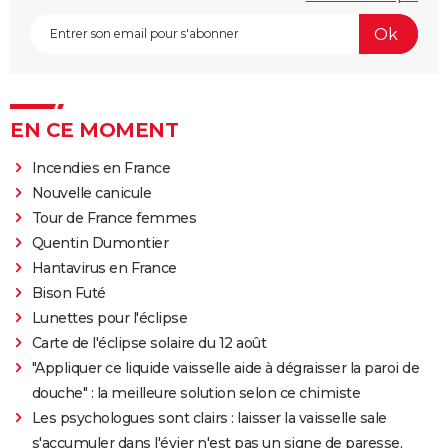
EN CE MOMENT
Incendies en France
Nouvelle canicule
Tour de France femmes
Quentin Dumontier
Hantavirus en France
Bison Futé
Lunettes pour l'éclipse
Carte de l'éclipse solaire du 12 août
"Appliquer ce liquide vaisselle aide à dégraisser la paroi de
douche" : la meilleure solution selon ce chimiste
Les psychologues sont clairs : laisser la vaisselle sale
s'accumuler dans l'évier n'est pas un signe de paresse,