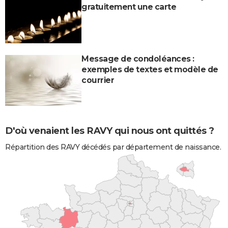
gratuitement une carte
Message de condoléances :
exemples de textes et modèle de
courrier
D'où venaient les RAVY qui nous ont quittés ?
Répartition des RAVY décédés par département de naissance.