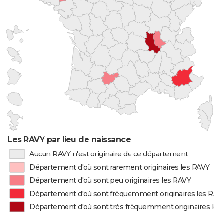
Les RAVY par lieu de naissance
Aucun RAVY n'est originaire de ce département
Département d'où sont rarement originaires les RAVY
Département d'où sont peu originaires les RAVY
Département d'où sont fréquemment originaires les RA
Département d'où sont très fréquemment originaires l