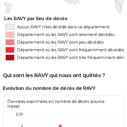
Les RAVY par lieu de décès
Aucun RAVY n'est décédé dans ce département
Département où les RAVY sont rarement décédés
Département où les RAVY sont peu décédés
Département où les RAVY sont fréquemment décédés
Département où les RAVY sont très fréquemment décé
Qui sont les RAVY qui nous ont quittés ?
Evolution du nombre de décès de RAVY
Données exprimées en nombre de décès (source :
Insee)
2,25
2