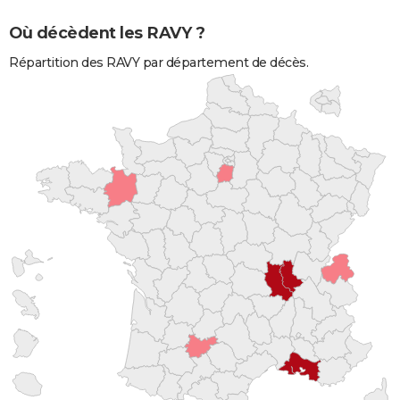
Où décèdent les RAVY ?
Répartition des RAVY par département de décès.