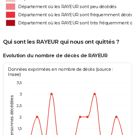
Département où les RAYEUR sont peu décédés
Département où les RAYEUR sont fréquemment décéd
Département où les RAYEUR sont très fréquemment d
Qui sont les RAYEUR qui nous ont quittés ?
Evolution du nombre de décès de RAYEUR
Données exprimées en nombre de décès (source :
Insee)
3,5
3
Personnes décédées
2,5
2
1,5