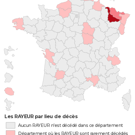
Les RAYEUR par lieu de décès
Aucun RAYEUR n'est décédé dans ce département
Département où les RAYEUR sont rarement décédés