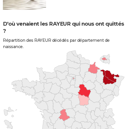
D'où venaient les RAYEUR qui nous ont quittés
?
Répartition des RAYEUR décédés par département de
naissance.