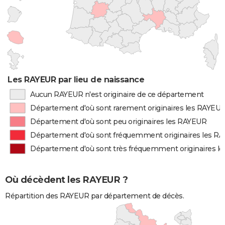
Les RAYEUR par lieu de naissance
Aucun RAYEUR n'est originaire de ce département
Département d'où sont rarement originaires les RAYEU
Département d'où sont peu originaires les RAYEUR
Département d'où sont fréquemment originaires les R
Département d'où sont très fréquemment originaires l
Où décèdent les RAYEUR ?
Répartition des RAYEUR par département de décès.