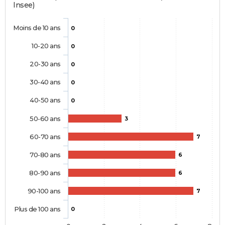
Insee)
Moins de 10 ans
0
10-20 ans
0
20-30 ans
0
30-40 ans
0
40-50 ans
0
50-60 ans
3
60-70 ans
7
70-80 ans
6
80-90 ans
6
90-100 ans
7
Plus de 100 ans
0