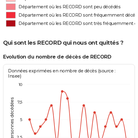
Département où les RECORD sont peu décédés
Département où les RECORD sont fréquemment décéd
Département où les RECORD sont très fréquemment d
Qui sont les RECORD qui nous ont quittés ?
Evolution du nombre de décès de RECORD
Données exprimées en nombre de décès (source :
Insee)
10
Personnes décédées
7,5
5
2,5