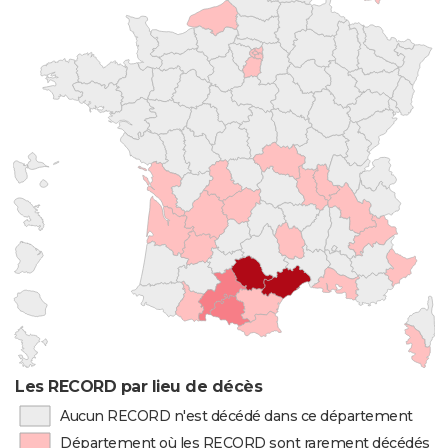
Les RECORD par lieu de décès
Aucun RECORD n'est décédé dans ce département
Département où les RECORD sont rarement décédés