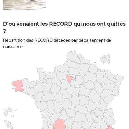
D'où venaient les RECORD qui nous ont quittés
?
Répartition des RECORD décédés par département de
naissance.