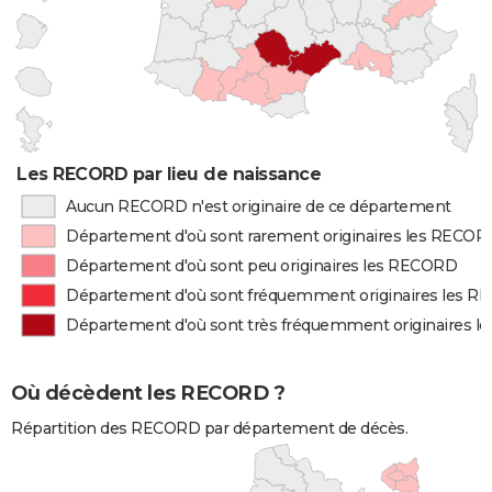
Les RECORD par lieu de naissance
Aucun RECORD n'est originaire de ce département
Département d'où sont rarement originaires les RECOR
Département d'où sont peu originaires les RECORD
Département d'où sont fréquemment originaires les 
Département d'où sont très fréquemment originaires 
Où décèdent les RECORD ?
Répartition des RECORD par département de décès.